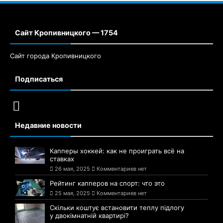
Сайт Кропивницкого — 1754
Сайт города Кропивницкого
Подписаться
Недавние новости
Капперы хоккей: как не проиграть всё на
ставках
26 мая, 2025
Комментариев нет
Рейтинг капперов на спорт: что это
25 мая, 2025
Комментариев нет
Скільки коштує встановити теплу підлогу
у двокімнатній квартирі?