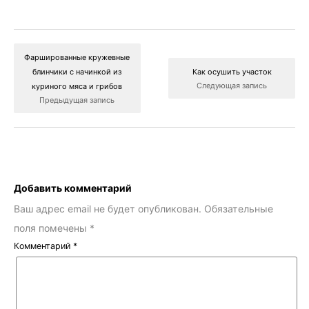
Фаршированные кружевные
блинчики с начинкой из
Как осушить участок
Следующая запись
куриного мяса и грибов
Предыдущая запись
Добавить комментарий
Ваш адрес email не будет опубликован.
Обязательные
поля помечены
*
Комментарий
*