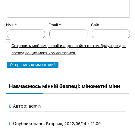
Имя
*
Email
*
Сайт
Сохранить моё имя, email и адрес сайта в этом браузере для
последующих моих комментариев.
Навчаємось мінній безпеці: мінометні міни
Автор:
admin
Опубликовано:
Вторник, 2022/06/14 - 21:00