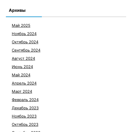
Архивы
Май 2025
Ноябрь 2024
Октябрь 2024
Сентябрь 2024
Август 2024
Июнь 2024
Май 2024
Апрель 2024
Март 2024
Февраль 2024
Декабрь 2023
Ноябрь 2023
Октябрь 2023