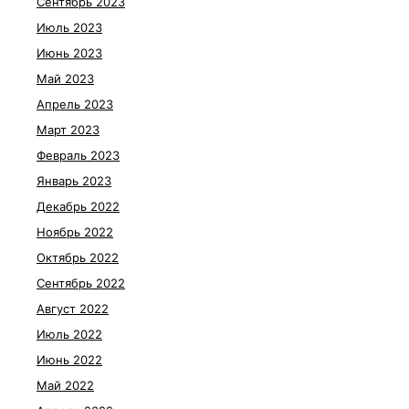
Сентябрь 2023
Июль 2023
Июнь 2023
Май 2023
Апрель 2023
Март 2023
Февраль 2023
Январь 2023
Декабрь 2022
Ноябрь 2022
Октябрь 2022
Сентябрь 2022
Август 2022
Июль 2022
Июнь 2022
Май 2022