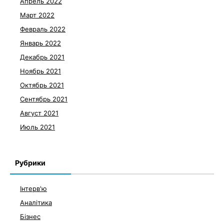
Апрель 2022
Март 2022
Февраль 2022
Январь 2022
Декабрь 2021
Ноябрь 2021
Октябрь 2021
Сентябрь 2021
Август 2021
Июль 2021
Рубрики
Інтерв'ю
Аналітика
Бізнес