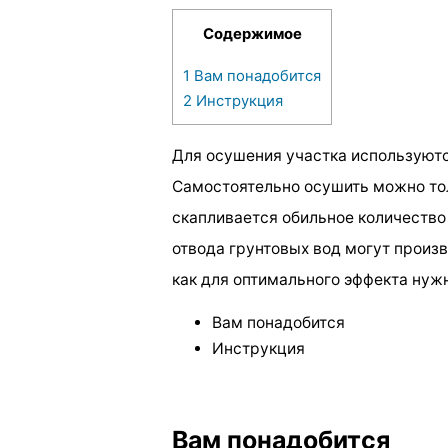
Содержимое
1
Вам понадобится
2
Инструкция
Для осушения участка используют
Самостоятельно осушить можно тол
скапливается обильное количество 
отвода грунтовых вод могут произв
как для оптимального эффекта нуж
Вам понадобится
Инструкция
Вам понадобится