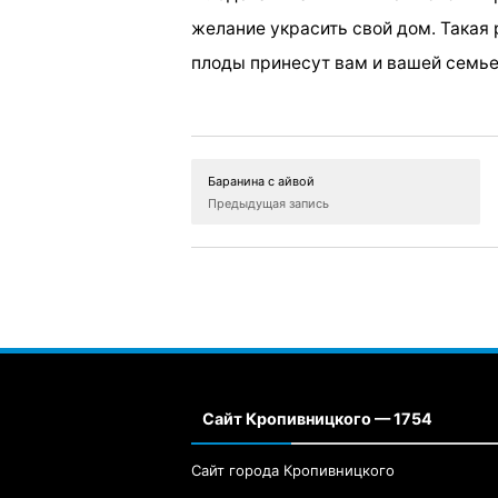
желание украсить свой дом. Такая 
плоды принесут вам и вашей семье
Баранина с айвой
Предыдущая запись
Сайт Кропивницкого — 1754
Сайт города Кропивницкого