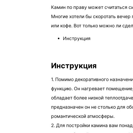
Камин по праву может считаться с
Многие хотели бы скоротать вечер
или кофе. Вот только можно ли сд
Инструкция
Инструкция
1. Помимо декоративного назначен
функцию. Он нагревает помещение, 
обладает более низкой теплоотдаче
предназначен он не столько для об
романтической атмосферы.
2. Для постройки камина вам понад