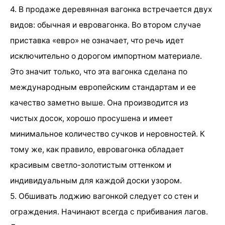
4. В продаже деревянная вагонка встречается двух
видов: обычная и евровагонка. Во втором случае
приставка «евро» не означает, что речь идет
исключительно о дорогом импортном материале.
Это значит только, что эта вагонка сделана по
международным европейским стандартам и ее
качество заметно выше. Она производится из
чистых досок, хорошо просушена и имеет
минимальное количество сучков и неровностей. К
тому же, как правило, евровагонка обладает
красивым светло-золотистым оттенком и
индивидуальным для каждой доски узором.
5. Обшивать лоджию вагонкой следует со стен и
ограждения. Начинают всегда с прибивания лагов.