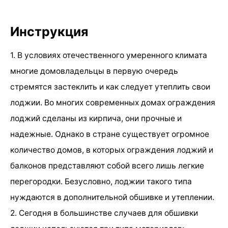
Инструкция
1. В условиях отечественного умеренного климата
многие домовладельцы в первую очередь
стремятся застеклить и как следует утеплить свои
лоджии. Во многих современных домах ограждения
лоджий сделаны из кирпича, они прочные и
надежные. Однако в стране существует огромное
количество домов, в которых ограждения лоджий и
балконов представляют собой всего лишь легкие
перегородки. Безусловно, лоджии такого типа
нуждаются в дополнительной обшивке и утеплении.
2. Сегодня в большинстве случаев для обшивки