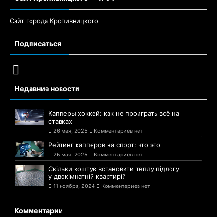
Сайт города Кропивницкого
Подписаться
Недавние новости
Капперы хоккей: как не проиграть всё на
ставках
26 мая, 2025
Комментариев нет
Рейтинг капперов на спорт: что это
25 мая, 2025
Комментариев нет
Скільки коштує встановити теплу підлогу
у двокімнатній квартирі?
11 ноября, 2024
Комментариев нет
Комментарии