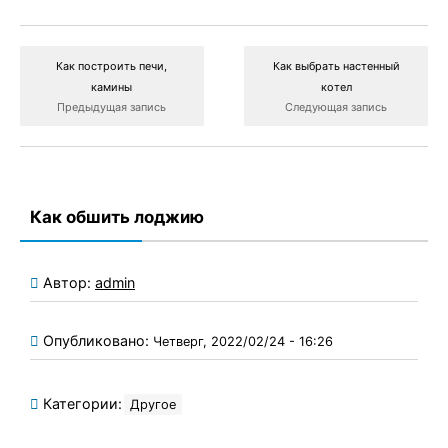
Как построить печи,
Как выбрать настенный
камины
котел
Предыдущая запись
Следующая запись
Как обшить лоджию
Автор:
admin
Опубликовано:
Четверг, 2022/02/24 - 16:26
Категории:
Другое