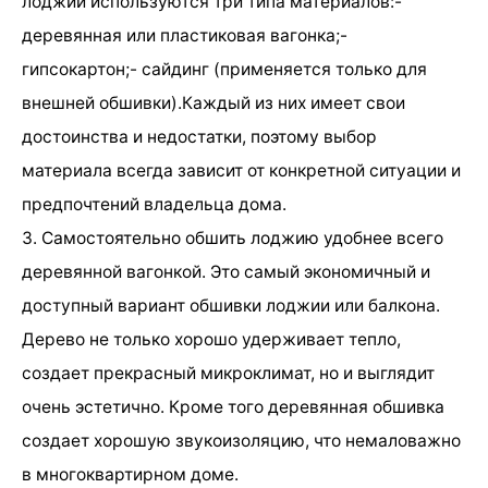
лоджии используются три типа материалов:-
деревянная или пластиковая вагонка;-
гипсокартон;- сайдинг (применяется только для
внешней обшивки).Каждый из них имеет свои
достоинства и недостатки, поэтому выбор
материала всегда зависит от конкретной ситуации и
предпочтений владельца дома.
3. Самостоятельно обшить лоджию удобнее всего
деревянной вагонкой. Это самый экономичный и
доступный вариант обшивки лоджии или балкона.
Дерево не только хорошо удерживает тепло,
создает прекрасный микроклимат, но и выглядит
очень эстетично. Кроме того деревянная обшивка
создает хорошую звукоизоляцию, что немаловажно
в многоквартирном доме.