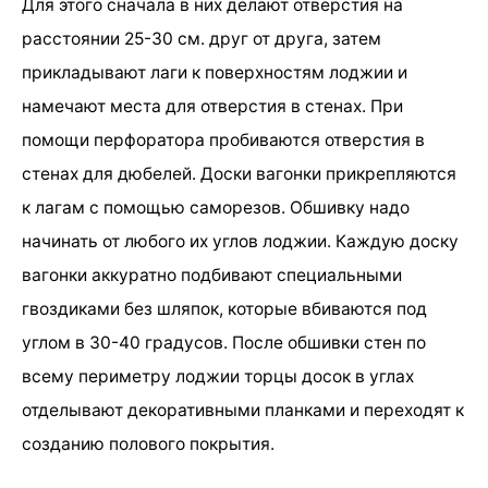
Для этого сначала в них делают отверстия на
расстоянии 25-30 см. друг от друга, затем
прикладывают лаги к поверхностям лоджии и
намечают места для отверстия в стенах. При
помощи перфоратора пробиваются отверстия в
стенах для дюбелей. Доски вагонки прикрепляются
к лагам с помощью саморезов. Обшивку надо
начинать от любого их углов лоджии. Каждую доску
вагонки аккуратно подбивают специальными
гвоздиками без шляпок, которые вбиваются под
углом в 30-40 градусов. После обшивки стен по
всему периметру лоджии торцы досок в углах
отделывают декоративными планками и переходят к
созданию полового покрытия.