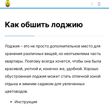
Skip
to
content
Как обшить лоджию
Лоджия – это не просто дополнительное место для
хранения различных вещей, но неотъемлема часть
квартиры. Поэтому всегда хочется, чтобы она была
красивой, уютной и, конечно же, удобной. Хорошо
обустроенная лоджия может стать отличной зоной
отдыха и зимним садиком для увлеченных
цветоводов.
Инструкция