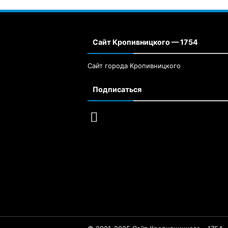
Сайт Кропивницкого — 1754
Сайт города Кропивницкого
Подписаться