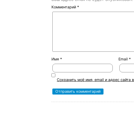
Комментарий
*
Имя
*
Email
*
Сохранить моё имя, email и адрес сайта