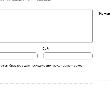
Комм
Сайт
 в этом браузере для последующих моих комментариев.