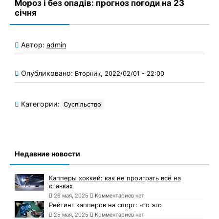
Мороз і без опадів: прогноз погоди на 23
січня
Автор:
admin
Опубликовано:
Вторник, 2022/02/01 - 22:00
Категории:
Суспільство
Недавние новости
Капперы хоккей: как не проиграть всё на
ставках
26 мая, 2025
Комментариев нет
Рейтинг капперов на спорт: что это
25 мая, 2025
Комментариев нет