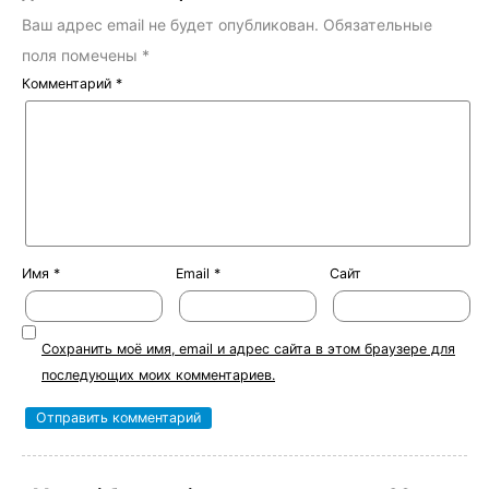
Ваш адрес email не будет опубликован.
Обязательные
поля помечены
*
Комментарий
*
Имя
*
Email
*
Сайт
Сохранить моё имя, email и адрес сайта в этом браузере для
последующих моих комментариев.