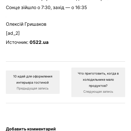
Сонце зійшло о 7:30, захід — о 16:35
Олексій Гришаков
[ad_2]
Источник:
0522.ua
Что приготовить, когда в
10 идей для оформления
холодильнике мало
интерьера гостиной
продуктов?
Предыдущая запись
Следующая запись
Добавить комментарий