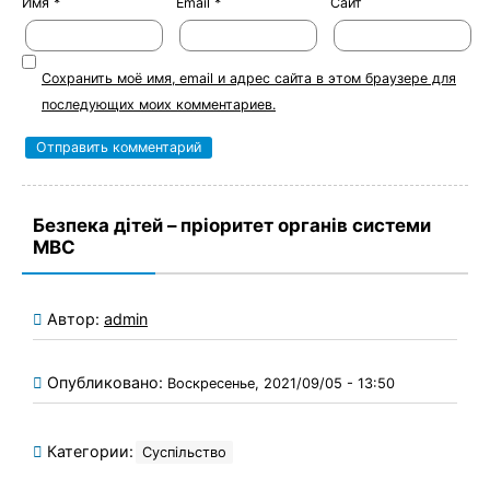
Имя
*
Email
*
Сайт
Сохранить моё имя, email и адрес сайта в этом браузере для
последующих моих комментариев.
Безпека дітей – пріоритет органів системи
МВС
Автор:
admin
Опубликовано:
Воскресенье, 2021/09/05 - 13:50
Категории:
Суспільство