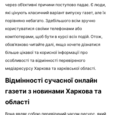
через об’єктивні причини поступово падає. Є люди,
які цінують класичний варіант випуску газет, але їх
порівняно небагато. Здебільшого всім зручно
користуватися своїми телефонами або
комп’ютерами, щоб бути в курсі всіх подій. Отож,
обов’язково читайте далі, якщо хочете дізнатися
більше цікавої та корисної інформації про
особливості та відмінності перевіреного
медіаресурсу Харкова та харківської області.
Відмінності сучасної онлайн
газети з новинами Харкова та
області
Вона являє собою перевірений часом ресурс, який