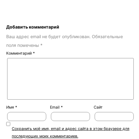
Добавить комментарий
Ваш адрес email не будет опубликован.
Обязательные
поля помечены
*
Комментарий
*
Имя
*
Email
*
Сайт
Сохранить моё имя, email и адрес сайта в этом браузере для
последующих моих комментариев.