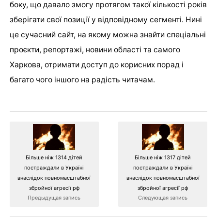
боку, що давало змогу протягом такої кількості років
зберігати свої позиції у відповідному сегменті. Нині
це сучасний сайт, на якому можна знайти спеціальні
проєкти, репортажі, новини області та самого
Харкова, отримати доступ до корисних порад і
багато чого іншого на радість читачам.
Більше ніж 1314 дітей
Більше ніж 1317 дітей
постраждали в Україні
постраждали в Україні
внаслідок повномасштабної
внаслідок повномасштабної
збройної агресії рф
збройної агресії рф
Предыдущая запись
Следующая запись