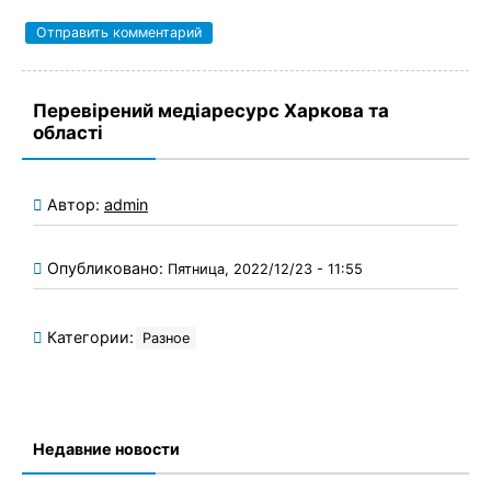
Перевірений медіаресурс Харкова та
області
Автор:
admin
Опубликовано:
Пятница, 2022/12/23 - 11:55
Категории:
Разное
Недавние новости