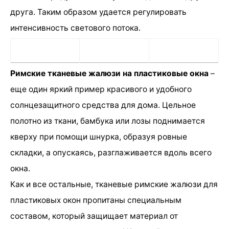
друга. Таким образом удается регулировать
интенсивность светового потока.
Римские тканевые жалюзи на пластиковые окна
–
еще один яркий пример красивого и удобного
солнцезащитного средства для дома. Цельное
полотно из ткани, бамбука или лозы поднимается
кверху при помощи шнурка, образуя ровные
складки, а опускаясь, разглаживается вдоль всего
окна.
Как и все остальные, тканевые римские жалюзи для
пластиковых окон пропитаны специальным
составом, который защищает материал от