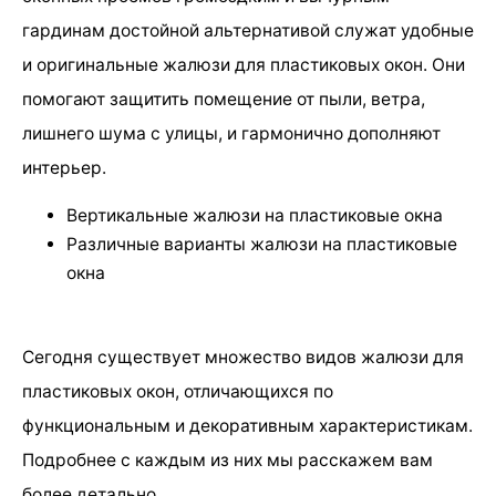
гардинам достойной альтернативой служат удобные
и оригинальные жалюзи для пластиковых окон. Они
помогают защитить помещение от пыли, ветра,
лишнего шума с улицы, и гармонично дополняют
интерьер.
Вертикальные жалюзи на пластиковые окна
Различные варианты жалюзи на пластиковые
окна
Сегодня существует множество видов жалюзи для
пластиковых окон, отличающихся по
функциональным и декоративным характеристикам.
Подробнее с каждым из них мы расскажем вам
более детально.