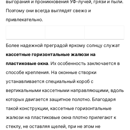
выгорания и проникновения УФ-лучей, грязи и пыли.
Поэтому они всегда выглядят свежо и
привлекательно.
Более надежной преградой яркому солнцу служат
кассетные горизонтальные жалюзи на
пластиковые окна
. Их особенность заключается в
способе крепления. На оконные створки
устанавливается специальный короб с
вертикальными кассетными направляющими, вдоль
которых двигается защитное полотно. Благодаря
такой конструкции, кассетные горизонтальные
жалюзи на пластиковые окна плотно прилегают к
стеклу, не оставляя щелей, при не этом не