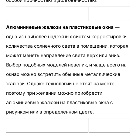
особой прочностью и долговечностью.
Алюминиевые жалюзи на пластиковые окна
—
одна из наиболее надежных систем корректировки
количества солнечного света в помещении, которая
может менять направление света верх или вниз.
Выбор подобных моделей невелик, и чаще всего на
окнах можно встретить обычные металлические
жалюзи. Однако технологии не стоят на месте,
поэтому при желании можно приобрести
алюминиевые жалюзи на пластиковые окна с
рисунком или в определенном цвете.