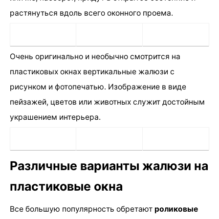
растянуться вдоль всего оконного проема.
Очень оригинально и необычно смотрится на
пластиковых окнах вертикальные жалюзи с
рисунком и фотопечатью. Изображение в виде
пейзажей, цветов или животных служит достойным
украшением интерьера.
Различные варианты жалюзи на
пластиковые окна
Все большую популярность обретают
роликовые