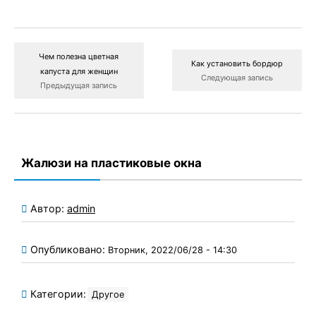
Чем полезна цветная
Как установить бордюр
капуста для женщин
Следующая запись
Предыдущая запись
Жалюзи на пластиковые окна
Автор:
admin
Опубликовано:
Вторник, 2022/06/28 - 14:30
Категории:
Другое