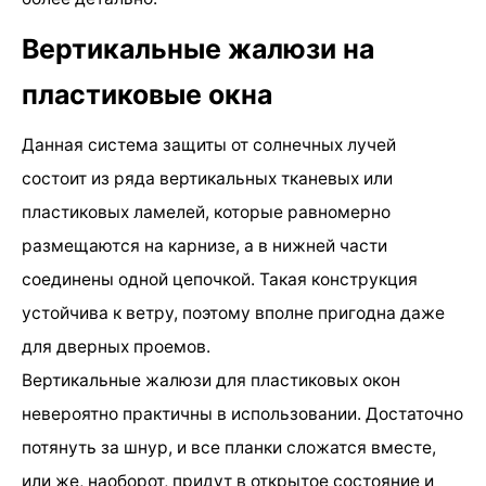
Вертикальные жалюзи на
пластиковые окна
Данная система защиты от солнечных лучей
состоит из ряда вертикальных тканевых или
пластиковых ламелей, которые равномерно
размещаются на карнизе, а в нижней части
соединены одной цепочкой. Такая конструкция
устойчива к ветру, поэтому вполне пригодна даже
для дверных проемов.
Вертикальные жалюзи для пластиковых окон
невероятно практичны в использовании. Достаточно
потянуть за шнур, и все планки сложатся вместе,
или же, наоборот, придут в открытое состояние и