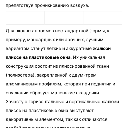
препятствуя проникновению воздуха.
Для оконных проемов нестандартной формы, к
примеру, мансардных или арочных, лучшим
вариантом станут легкие и аккуратные
жалюзи
плиссе на пластиковые окна
. Их уникальная
конструкция состоит из плиссированной ткани
(полиэстера), закрепленной к двум-трем
алюминиевым профилям, которая при поднятии и
опускании образует маленькие складочки.
Зачастую горизонтальные и вертикальные жалюзи
плиссе на пластиковые окна выступают
декоративным элементом, так как отличаются