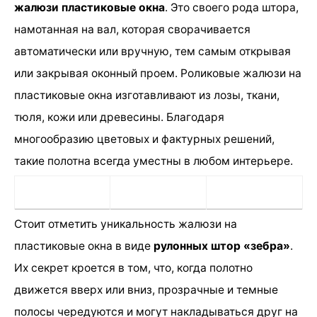
жалюзи пластиковые окна
. Это своего рода штора,
намотанная на вал, которая сворачивается
автоматически или вручную, тем самым открывая
или закрывая оконный проем. Роликовые жалюзи на
пластиковые окна изготавливают из лозы, ткани,
тюля, кожи или древесины. Благодаря
многообразию цветовых и фактурных решений,
такие полотна всегда уместны в любом интерьере.
Стоит отметить уникальность жалюзи на
пластиковые окна в виде
рулонных штор «зебра»
.
Их секрет кроется в том, что, когда полотно
движется вверх или вниз, прозрачные и темные
полосы чередуются и могут накладываться друг на