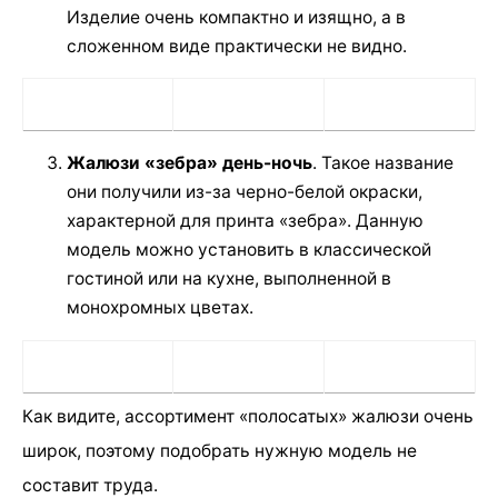
Изделие очень компактно и изящно, а в
сложенном виде практически не видно.
Жалюзи «зебра» день-ночь
. Такое название
они получили из-за черно-белой окраски,
характерной для принта «зебра». Данную
модель можно установить в классической
гостиной или на кухне, выполненной в
монохромных цветах.
Как видите, ассортимент «полосатых» жалюзи очень
широк, поэтому подобрать нужную модель не
составит труда.