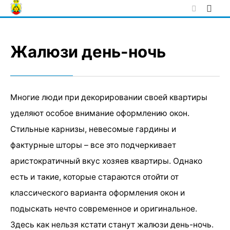
Skip
to
content
Жалюзи день-ночь
Многие люди при декорировании своей квартиры
уделяют особое внимание оформлению окон.
Стильные карнизы, невесомые гардины и
фактурные шторы – все это подчеркивает
аристократичный вкус хозяев квартиры. Однако
есть и такие, которые стараются отойти от
классического варианта оформления окон и
подыскать нечто современное и оригинальное.
Здесь как нельзя кстати станут жалюзи день-ночь.