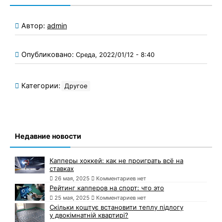
Автор:
admin
Опубликовано:
Среда, 2022/01/12 - 8:40
Категории:
Другое
Недавние новости
Капперы хоккей: как не проиграть всё на
ставках
26 мая, 2025
Комментариев нет
Рейтинг капперов на спорт: что это
25 мая, 2025
Комментариев нет
Скільки коштує встановити теплу підлогу
у двокімнатній квартирі?