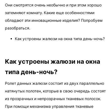
Они смотрятся очень необычно и при этом хорошо
затемняют комнату. Какие еще особенностями
обладают эти инновационные изделия? Попробуем
разобраться.
Как устроены жалюзи на окна типа день-ночь?
Как устроены жалюзи на окна
типа день-ночь?
Ролет данных жалюзи состоит из двух параллельно
натянутых полотен, которые в свою очередь состоят
из прозрачных и непрозрачных тканевых полосок.
При помощи механизма управления тканевые