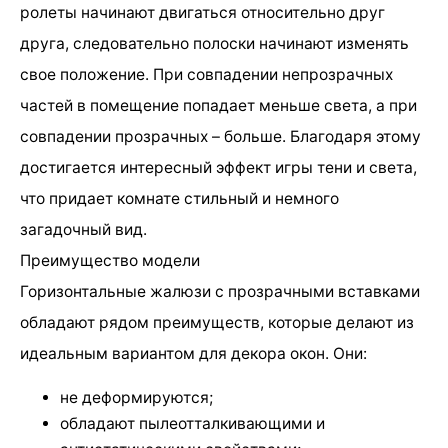
ролеты начинают двигаться относительно друг
друга, следовательно полоски начинают изменять
свое положение. При совпадении непрозрачных
частей в помещение попадает меньше света, а при
совпадении прозрачных – больше. Благодаря этому
достигается интересный эффект игры тени и света,
что придает комнате стильный и немного
загадочный вид.
Преимущество модели
Горизонтальные жалюзи с прозрачными вставками
обладают рядом преимуществ, которые делают из
идеальным вариантом для декора окон. Они:
не деформируются;
обладают пылеотталкивающими и