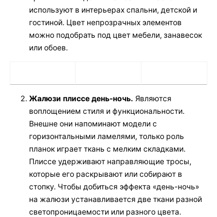
используют в интерьерах спальни, детской и
гостиной. Цвет непрозрачных элементов
можно подобрать под цвет мебели, занавесок
или обоев.
Жалюзи плиссе день-ночь.
Являются
воплощением стиля и функциональности.
Внешне они напоминают модели с
горизонтальными ламелями, только роль
планок играет ткань с мелким складками.
Плиссе удерживают направляющие тросы,
которые его раскрывают или собирают в
стопку. Чтобы добиться эффекта «день-ночь»
на жалюзи устанавливается две ткани разной
светопроницаемости или разного цвета.