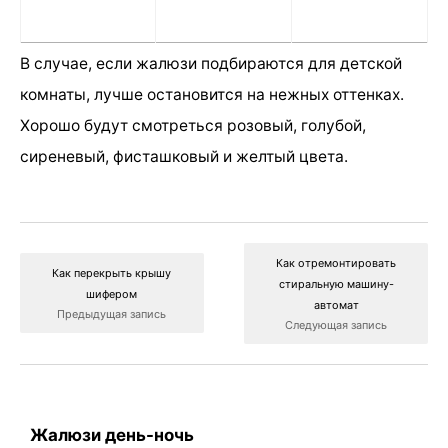
В случае, если жалюзи подбираются для детской
комнаты, лучше остановится на нежных оттенках.
Хорошо будут смотреться розовый, голубой,
сиреневый, фисташковый и желтый цвета.
Как отремонтировать
Как перекрыть крышу
стиральную машину-
шифером
автомат
Предыдущая запись
Следующая запись
Жалюзи день-ночь