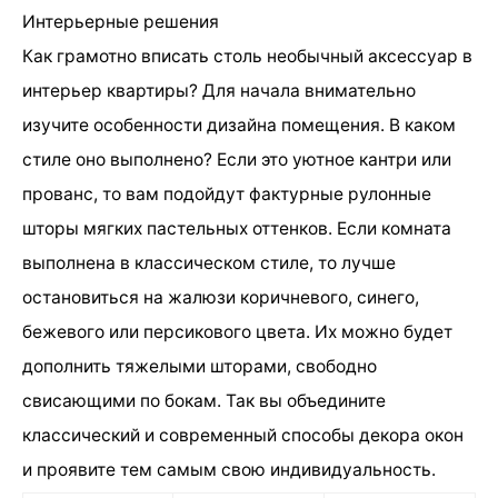
Интерьерные решения
Как грамотно вписать столь необычный аксессуар в
интерьер квартиры? Для начала внимательно
изучите особенности дизайна помещения. В каком
стиле оно выполнено? Если это уютное кантри или
прованс, то вам подойдут фактурные рулонные
шторы мягких пастельных оттенков. Если комната
выполнена в классическом стиле, то лучше
остановиться на жалюзи коричневого, синего,
бежевого или персикового цвета. Их можно будет
дополнить тяжелыми шторами, свободно
свисающими по бокам. Так вы объедините
классический и современный способы декора окон
и проявите тем самым свою индивидуальность.