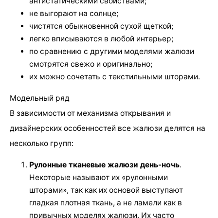
антистатическими свойствами;
не выгорают на солнце;
чистятся обыкновенной сухой щеткой;
легко вписываются в любой интерьер;
по сравнению с другими моделями жалюзи
смотрятся свежо и оригинально;
их можно сочетать с текстильными шторами.
Модельный ряд
В зависимости от механизма открывания и
дизайнерских особенностей все жалюзи делятся на
несколько групп:
Рулонные тканевые жалюзи день-ночь
.
Некоторые называют их «рулонными
шторами», так как их основой выступают
гладкая плотная ткань, а не ламели как в
привычных моделях жалюзи. Их часто