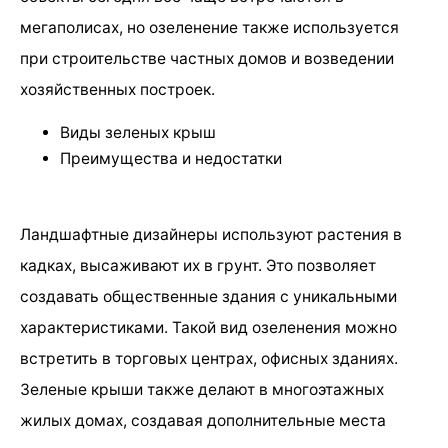
мегаполисах, но озеленение также используется
при строительстве частных домов и возведении
хозяйственных построек.
Виды зеленых крыш
Преимущества и недостатки
Ландшафтные дизайнеры используют растения в
кадках, высаживают их в грунт. Это позволяет
создавать общественные здания с уникальными
характеристиками. Такой вид озеленения можно
встретить в торговых центрах, офисных зданиях.
Зеленые крыши также делают в многоэтажных
жилых домах, создавая дополнительные места