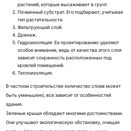
растений, которые высаживают в грунт.
Почвенный субстрат. Его подбирают, учитывая
тип растительности.
Фильтрующий слой.
Дренаж.
Гидроизоляция. Ее проектированию уделяют
особое внимание, ведь от качества этого слоя
зависит сохранность расположенных под
кровлей помещений.
Теплоизоляция.
В частном строительстве количество слоев может
быть уменьшено, все зависит от особенностей
здания.
Зеленые крыши обладают многими достоинствами.
Они улучшают экологическую обстановку, очищая