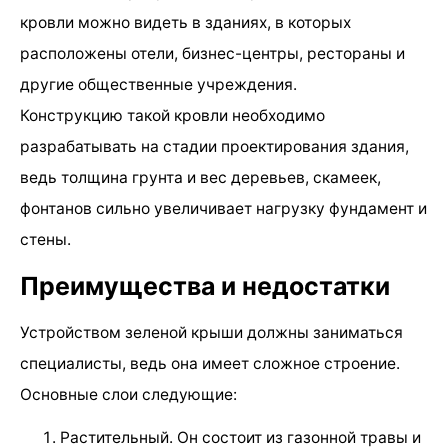
кровли можно видеть в зданиях, в которых
расположены отели, бизнес-центры, рестораны и
другие общественные учреждения.
Конструкцию такой кровли необходимо
разрабатывать на стадии проектирования здания,
ведь толщина грунта и вес деревьев, скамеек,
фонтанов сильно увеличивает нагрузку фундамент и
стены.
Преимущества и недостатки
Устройством зеленой крыши должны заниматься
специалисты, ведь она имеет сложное строение.
Основные слои следующие:
Растительный. Он состоит из газонной травы и