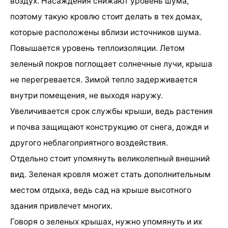
воздух. Насаждения снижают уровень шума,
поэтому такую кровлю стоит делать в тех домах,
которые расположены вблизи источников шума.
Повышается уровень теплоизоляции. Летом
зеленый покров поглощает солнечные лучи, крыша
не перегревается. Зимой тепло задерживается
внутри помещения, не выходя наружу.
Увеличивается срок службы крыши, ведь растения
и почва защищают конструкцию от снега, дождя и
другого неблагоприятного воздействия.
Отдельно стоит упомянуть великолепный внешний
вид. Зеленая кровля может стать дополнительным
местом отдыха, ведь сад на крыше высотного
здания привлечет многих.
Говоря о зеленых крышах, нужно упомянуть и их