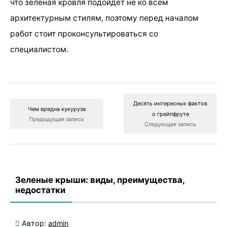
что зеленая кровля подойдет не ко всем
архитектурным стилям, поэтому перед началом
работ стоит проконсультироваться со
специалистом.
Десять интересных фактов
Чем вредна кукуруза
о грейпфруте
Предыдущая запись
Следующая запись
Зеленые крыши: виды, преимущества,
недостатки
Автор:
admin