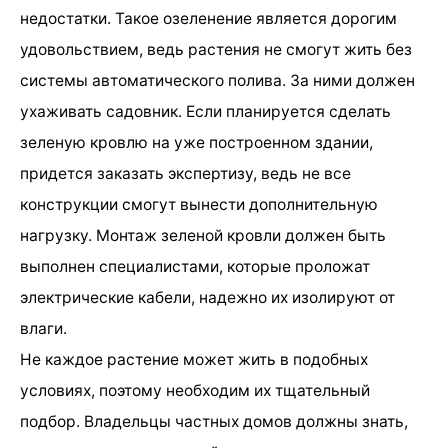
недостатки. Такое озеленение является дорогим
удовольствием, ведь растения не смогут жить без
системы автоматического полива. За ними должен
ухаживать садовник. Если планируется сделать
зеленую кровлю на уже построенном здании,
придется заказать экспертизу, ведь не все
конструкции смогут вынести дополнительную
нагрузку. Монтаж зеленой кровли должен быть
выполнен специалистами, которые проложат
электрические кабели, надежно их изолируют от
влаги.
Не каждое растение может жить в подобных
условиях, поэтому необходим их тщательный
подбор. Владельцы частных домов должны знать,