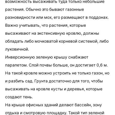
возможность высаживать туда только небольшие
растения. Обычно это бывают газонные
разновидности или мох, его размещают в поддонах.
Важно учитывать, что растения, которые
высаживают на экстенсивную кровлю, должны
обладать либо мочковатой корневой системой, либо
луковичной.
Инверсионную зеленую крышу снабжают
парапетом. Слой почвы больше, он достигает 0,6 м.
На такой кровле можно устроить не только газон, но
и разбить сад. Грунта достаточно для того, чтобы
высаживать на кровле кусты и деревья, которые
создают тень.
На крыше офисных зданий делают бассейн, зону
отдыха и смотровую площадку. Такой тип зеленой