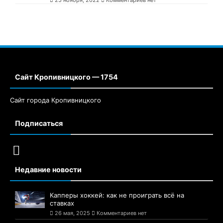
Сайт Кропивницкого — 1754
Сайт города Кропивницкого
Подписаться
Недавние новости
Капперы хоккей: как не проиграть всё на
ставках
26 мая, 2025
Комментариев нет