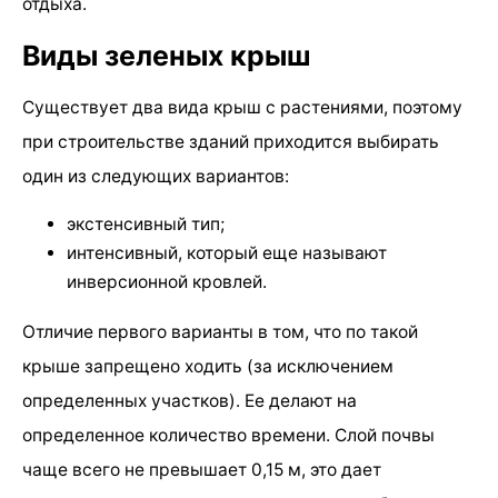
отдыха.
Виды зеленых крыш
Существует два вида крыш с растениями, поэтому
при строительстве зданий приходится выбирать
один из следующих вариантов:
экстенсивный тип;
интенсивный, который еще называют
инверсионной кровлей.
Отличие первого варианты в том, что по такой
крыше запрещено ходить (за исключением
определенных участков). Ее делают на
определенное количество времени. Слой почвы
чаще всего не превышает 0,15 м, это дает