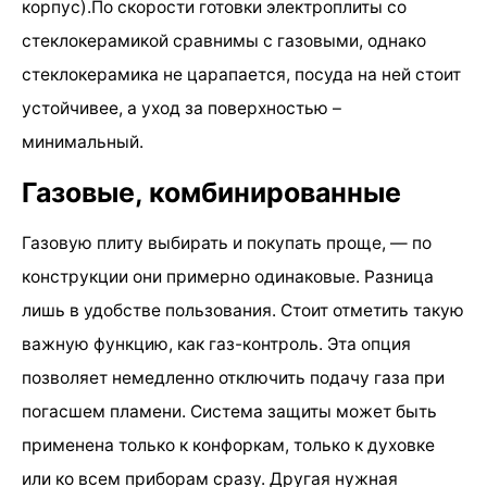
корпус).По скорости готовки электроплиты со
стеклокерамикой сравнимы с газовыми, однако
стеклокерамика не царапается, посуда на ней стоит
устойчивее, а уход за поверхностью –
минимальный.
Газовые, комбинированные
Газовую плиту выбирать и покупать проще, — по
конструкции они примерно одинаковые. Разница
лишь в удобстве пользования. Стоит отметить такую
важную функцию, как газ-контроль. Эта опция
позволяет немедленно отключить подачу газа при
погасшем пламени. Система защиты может быть
применена только к конфоркам, только к духовке
или ко всем приборам сразу. Другая нужная