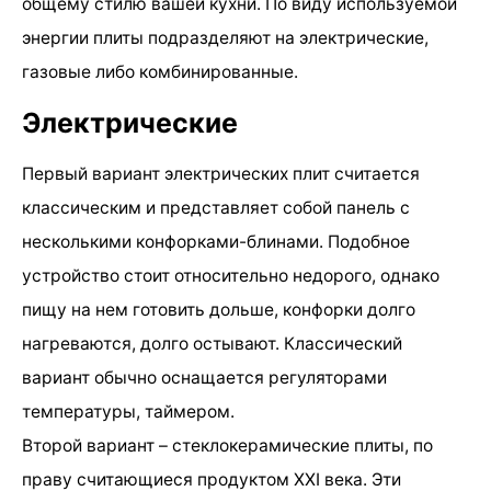
общему стилю вашей кухни. По виду используемой
энергии плиты подразделяют на электрические,
газовые либо комбинированные.
Электрические
Первый вариант электрических плит считается
классическим и представляет собой панель с
несколькими конфорками-блинами. Подобное
устройство стоит относительно недорого, однако
пищу на нем готовить дольше, конфорки долго
нагреваются, долго остывают. Классический
вариант обычно оснащается регуляторами
температуры, таймером.
Второй вариант – стеклокерамические плиты, по
праву считающиеся продуктом XXI века. Эти