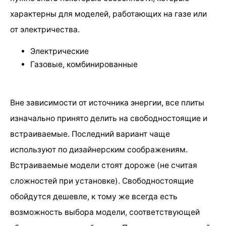
характерны для моделей, работающих на газе или
от электричества.
Электрические
Газовые, комбинированные
Вне зависимости от источника энергии, все плиты
изначально принято делить на свободностоящие и
встраиваемые. Последний вариант чаще
используют по дизайнерским соображениям.
Встраиваемые модели стоят дороже (не считая
сложностей при установке). Свободностоящие
обойдутся дешевле, к тому же всегда есть
возможность выбора модели, соответствующей