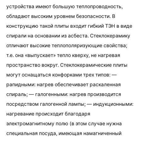
устройства имеют большую теплопроводность,
обладают высоким уровнем безопасности. В
конструкцию такой плиты входит гибкий ТЭН в виде
спирали на основании из асбеста. Стеклокерамику
отличают высокие теплополяризующие свойства;
т.е. она «выпускает» тепло кверху, не нагревая
пространство вокруг. Стеклокерамические плиты
могут оснащаться конфорками трех типов: —
рапидными: нагрев обеспечивает раскаленная
спираль; — галогенными: нагрев производится
посредством галогенной лампы; — индукционными:
нагревание происходит благодаря
электромагнитному полю (в этом случае нужна
специальная посуда, имеющая намагниченный