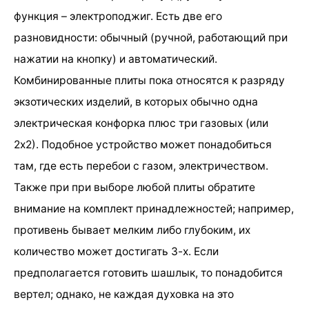
функция – электроподжиг. Есть две его
разновидности: обычный (ручной, работающий при
нажатии на кнопку) и автоматический.
Комбинированные плиты пока относятся к разряду
экзотических изделий, в которых обычно одна
электрическая конфорка плюс три газовых (или
2х2). Подобное устройство может понадобиться
там, где есть перебои с газом, электричеством.
Также при при выборе любой плиты обратите
внимание на комплект принадлежностей; например,
противень бывает мелким либо глубоким, их
количество может достигать 3-х. Если
предполагается готовить шашлык, то понадобится
вертел; однако, не каждая духовка на это