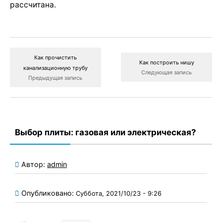
рассчитана.
Как прочистить
Как построить нишу
канализационную трубу
Следующая запись
Предыдущая запись
Выбор плиты: газовая или электрическая?
Автор:
admin
Опубликовано:
Суббота, 2021/10/23 - 9:26