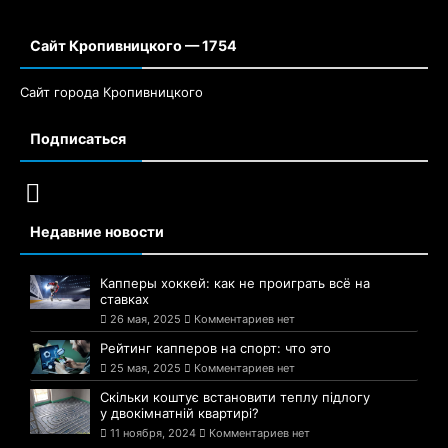
Сайт Кропивницкого — 1754
Сайт города Кропивницкого
Подписаться
Недавние новости
Капперы хоккей: как не проиграть всё на
ставках
26 мая, 2025
Комментариев нет
Рейтинг капперов на спорт: что это
25 мая, 2025
Комментариев нет
Скільки коштує встановити теплу підлогу
у двокімнатній квартирі?
11 ноября, 2024
Комментариев нет