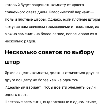
который будет защищать комнату от яркого
солнечного света днем. Классический вариант —
тюль и плотные шторы. Однако, если плотные шторы
кажутся вам слишком громоздкими и тяжелыми, их
можно заменить на более легкие, использовав их в
несколько рядов.
Несколько советов по выбору
штор
Яркие акценты комнаты, должны отличаться друг от
друга по цвету не более чем на один тон.
Идеальный вариант, чтобы все эти элементы были
одного цвета.
Цветовые элементы, выдержанные в одном стиле,