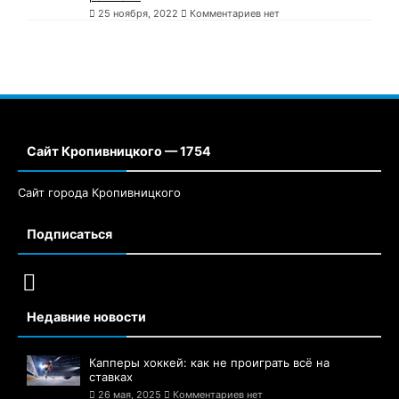
25 ноября, 2022
Комментариев нет
Сайт Кропивницкого — 1754
Сайт города Кропивницкого
Подписаться
Недавние новости
Капперы хоккей: как не проиграть всё на
ставках
26 мая, 2025
Комментариев нет