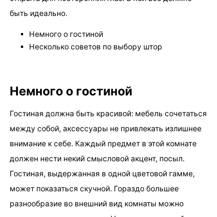
быть идеально.
Немного о гостиной
Несколько советов по выбору штор
Немного о гостиной
Гостиная должна быть красивой: мебель сочетаться
между собой, аксессуары не привлекать излишнее
внимание к себе. Каждый предмет в этой комнате
должен нести некий смысловой акцент, посыл.
Гостиная, выдержанная в одной цветовой гамме,
может показаться скучной. Гораздо большее
разнообразие во внешний вид комнаты можно