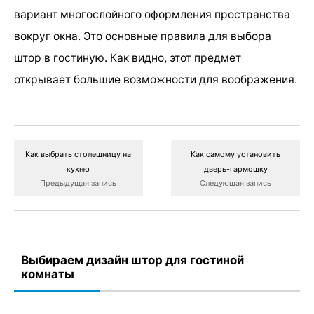
вариант многослойного оформления пространства
вокруг окна. Это основные правила для выбора
штор в гостиную. Как видно, этот предмет
открывает большие возможности для воображения.
Как выбрать столешницу на
Как самому установить
кухню
дверь-гармошку
Предыдущая запись
Следующая запись
Выбираем дизайн штор для гостиной
комнаты