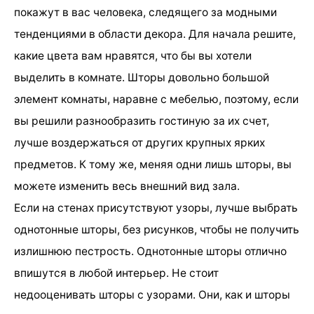
покажут в вас человека, следящего за модными
тенденциями в области декора. Для начала решите,
какие цвета вам нравятся, что бы вы хотели
выделить в комнате. Шторы довольно большой
элемент комнаты, наравне с мебелью, поэтому, если
вы решили разнообразить гостиную за их счет,
лучше воздержаться от других крупных ярких
предметов. К тому же, меняя одни лишь шторы, вы
можете изменить весь внешний вид зала.
Если на стенах присутствуют узоры, лучше выбрать
однотонные шторы, без рисунков, чтобы не получить
излишнюю пестрость. Однотонные шторы отлично
впишутся в любой интерьер. Не стоит
недооценивать шторы с узорами. Они, как и шторы