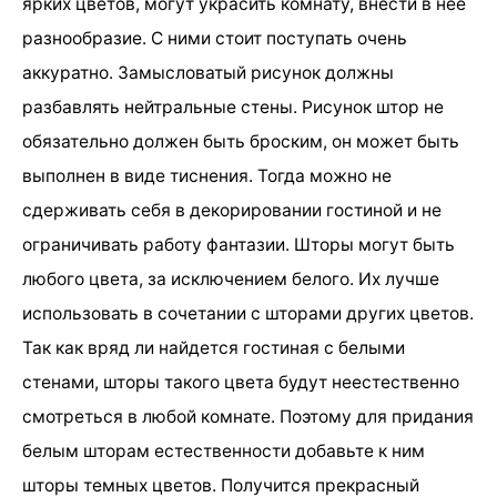
ярких цветов, могут украсить комнату, внести в нее
разнообразие. С ними стоит поступать очень
аккуратно. Замысловатый рисунок должны
разбавлять нейтральные стены. Рисунок штор не
обязательно должен быть броским, он может быть
выполнен в виде тиснения. Тогда можно не
сдерживать себя в декорировании гостиной и не
ограничивать работу фантазии. Шторы могут быть
любого цвета, за исключением белого. Их лучше
использовать в сочетании с шторами других цветов.
Так как вряд ли найдется гостиная с белыми
стенами, шторы такого цвета будут неестественно
смотреться в любой комнате. Поэтому для придания
белым шторам естественности добавьте к ним
шторы темных цветов. Получится прекрасный