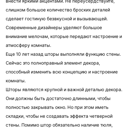
внести яркими акцентами. Не переусердствуйте,
слишком большое количество броских деталей
сделает гостиную безвкусной и вызывающей.
Современные дизайнеры уделяют большое
внимание мелочам, которые передают настроение и
атмосферу комнаты.
Еще 10 лет назад шторы выполняли функцию стены.
Сейчас это полноправный элемент декора,
способный изменить всю концепцию и настроение
комнаты.
Шторы являются крупной и важной деталью декора.
Они должны быть достаточно длинными, чтобы
полностью закрывать окно. Но при этом иметь
складки, чтобы не создавать эффекта четверной
стены. Помимо штор обязательно наличие тюля,