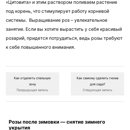
«Цитовита» и этим раствором поливаем растение
под корень, что стимулирует работу корневой
системы. Выращивание роз – увлекательное
занятие. Если вы хотите вырастить у себя красивый
розарий, придется потрудиться, ведь розы требуют
к себе повышенного внимания.
Как отделить спальную
Как самому сделать гнома
зону
для сада?
Предыдущая запись
Следующая запись
Розы после зимовки — снятие зимнего
укрытия