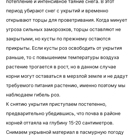
потепление и интенсивное таяние снега. В этот
период убирают снег с укрытий и временно
открывают торцы для проветривания. Когда минует
угроза сильных заморозков, торцы оставляют не
закрытыми, но кусты по прежнему остаются
прикрыты. Если кусты роз освободить от укрытия
раньше, то с повышением температуры воздуха
растение трогается в рост, но в данном случае
корни могут оставаться в мерзлой земле и не дадут
требуемого питания растению, именно поэтому мы
наблюдаем гибель роз.
К снятию укрытия приступаем постепенно,
предварительно убедившись, что почва в районе
корней оттаяла на глубину 15-20 сантиметров.
Снимаем укрывной материал в пасмурную погоду