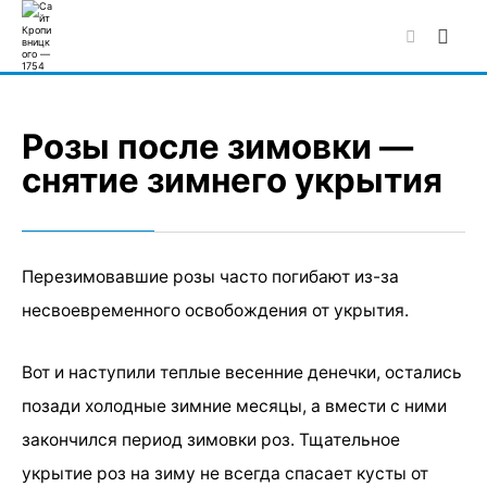
Skip
to
content
Розы после зимовки —
снятие зимнего укрытия
Перезимовавшие розы часто погибают из-за
несвоевременного освобождения от укрытия.
Вот и наступили теплые весенние денечки, остались
позади холодные зимние месяцы, а вмести с ними
закончился период зимовки роз. Тщательное
укрытие роз на зиму не всегда спасает кусты от