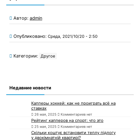
Автор:
admin
Опубликовано:
Среда, 2021/10/20 - 2:50
Категории:
Другое
Недавние новости
Капперы хоккей: как не проиграть всё на
ставках
26 мая, 2025
Комментариев нет
Рейтинг капперов на спорт: что это
25 мая, 2025
Комментариев нет
Скільки коштує встановити теплу підлогу
у двокімнатній квартирі?