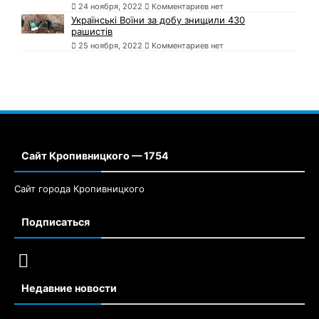
24 ноября, 2022
Комментариев нет
Українські Воїни за добу знищили 430
рашистів
25 ноября, 2022
Комментариев нет
Сайт Кропивницкого — 1754
Сайт города Кропивницкого
Подписаться
Недавние новости