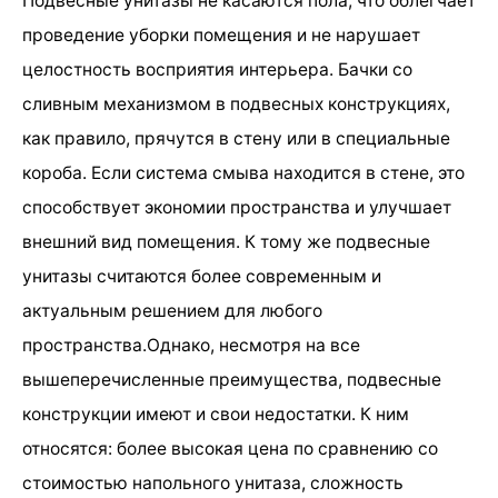
Подвесные унитазы не касаются пола, что облегчает
проведение уборки помещения и не нарушает
целостность восприятия интерьера. Бачки со
сливным механизмом в подвесных конструкциях,
как правило, прячутся в стену или в специальные
короба. Если система смыва находится в стене, это
способствует экономии пространства и улучшает
внешний вид помещения. К тому же подвесные
унитазы считаются более современным и
актуальным решением для любого
пространства.Однако, несмотря на все
вышеперечисленные преимущества, подвесные
конструкции имеют и свои недостатки. К ним
относятся: более высокая цена по сравнению со
стоимостью напольного унитаза, сложность