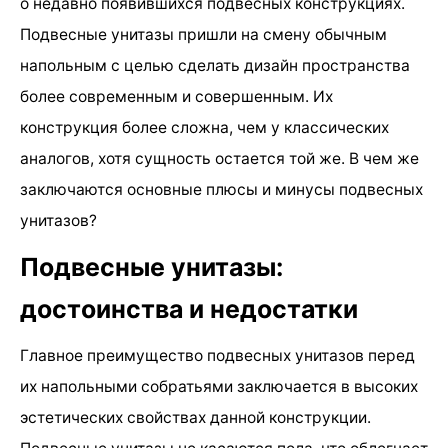
о недавно появившихся подвесных конструкциях.
Подвесные унитазы пришли на смену обычным
напольным с целью сделать дизайн пространства
более современным и совершенным. Их
конструкция более сложна, чем у классических
аналогов, хотя сущность остается той же. В чем же
заключаются основные плюсы и минусы подвесных
унитазов?
Подвесные унитазы:
достоинства и недостатки
Главное преимущество подвесных унитазов перед
их напольными собратьями заключается в высоких
эстетических свойствах данной конструкции.