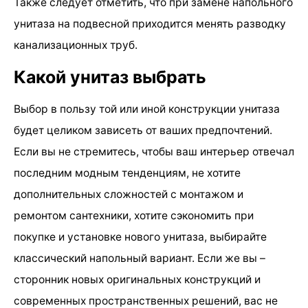
Также следует отметить, что при замене напольного
унитаза на подвесной приходится менять разводку
канализационных труб.
Какой унитаз выбрать
Выбор в пользу той или иной конструкции унитаза
будет целиком зависеть от ваших предпочтений.
Если вы не стремитесь, чтобы ваш интерьер отвечал
последним модным тенденциям, не хотите
дополнительных сложностей с монтажом и
ремонтом сантехники, хотите сэкономить при
покупке и установке нового унитаза, выбирайте
классический напольный вариант. Если же вы –
сторонник новых оригинальных конструкций и
современных пространственных решений, вас не