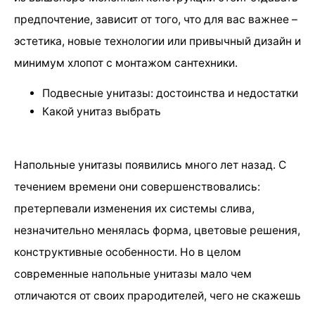
предпочтение, зависит от того, что для вас важнее –
эстетика, новые технологии или привычный дизайн и
минимум хлопот с монтажом сантехники.
Подвесные унитазы: достоинства и недостатки
Какой унитаз выбрать
Напольные унитазы появились много лет назад. С
течением времени они совершенствовались:
претерпевали изменения их системы слива,
незначительно менялась форма, цветовые решения,
конструктивные особенности. Но в целом
современные напольные унитазы мало чем
отличаются от своих прародителей, чего не скажешь