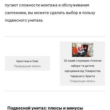
пугают сложности монтажа и обслуживания
сантехники, вы можете сделать выбор в пользу
подвесного унитаза.
30 сімей отримали гігієнічні
Кристина и Олег
набори та дитяче
Предыдущая запись
харчування від Товариства
Червоного Хреста
Следующая запись
Подвесной унитаз: плюсы и минусы