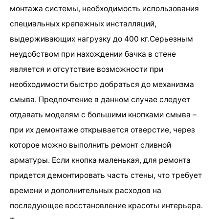
монтажа системы, необходимость использования
специальных крепежных инсталляций,
выдерживающих нагрузку до 400 кг.Серьезным
неудобством при нахождении бачка в стене
является и отсутствие возможности при
необходимости быстро добраться до механизма
смыва. Предпочтение в данном случае следует
отдавать моделям с большими кнопками смыва –
при их демонтаже открывается отверстие, через
которое можно выполнить ремонт сливной
арматуры. Если кнопка маленькая, для ремонта
придется демонтировать часть стены, что требует
времени и дополнительных расходов на
последующее восстановление красоты интерьера.