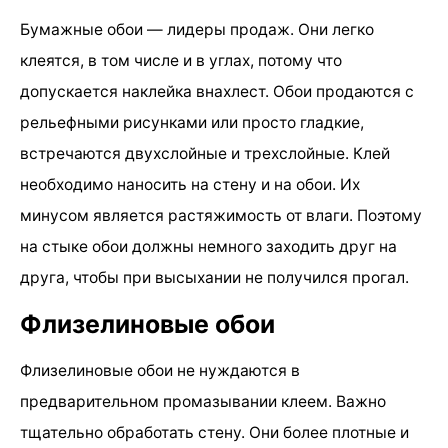
Бумажные обои — лидеры продаж. Они легко
клеятся, в том числе и в углах, потому что
допускается наклейка внахлест. Обои продаются с
рельефными рисунками или просто гладкие,
встречаются двухслойные и трехслойные. Клей
необходимо наносить на стену и на обои. Их
минусом является растяжимость от влаги. Поэтому
на стыке обои должны немного заходить друг на
друга, чтобы при высыхании не получился прогал.
Флизелиновые обои
Флизелиновые обои не нуждаются в
предварительном промазывании клеем. Важно
тщательно обработать стену. Они более плотные и