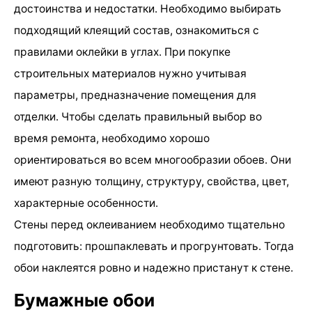
достоинства и недостатки. Необходимо выбирать
подходящий клеящий состав, ознакомиться с
правилами оклейки в углах. При покупке
строительных материалов нужно учитывая
параметры, предназначение помещения для
отделки. Чтобы сделать правильный выбор во
время ремонта, необходимо хорошо
ориентироваться во всем многообразии обоев. Они
имеют разную толщину, структуру, свойства, цвет,
характерные особенности.
Стены перед оклеиванием необходимо тщательно
подготовить: прошпаклевать и прогрунтовать. Тогда
обои наклеятся ровно и надежно пристанут к стене.
Бумажные обои