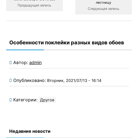
лестницу
Предыдущая запись
Следующая запись
Особенности поклейки разных видов обоев
Автор:
admin
Опубликовано:
Вторник, 2021/07/13 - 16:14
Категории:
Другое
Недавние новости