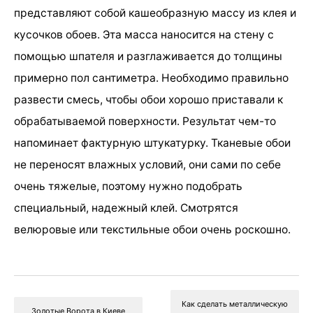
представляют собой кашеобразную массу из клея и
кусочков обоев. Эта масса наносится на стену с
помощью шпателя и разглаживается до толщины
примерно пол сантиметра. Необходимо правильно
развести смесь, чтобы обои хорошо приставали к
обрабатываемой поверхности. Результат чем-то
напоминает фактурную штукатурку. Тканевые обои
не переносят влажных условий, они сами по себе
очень тяжелые, поэтому нужно подобрать
специальный, надежный клей. Смотрятся
велюровые или текстильные обои очень роскошно.
Как сделать металлическую
Золотые Ворота в Киеве