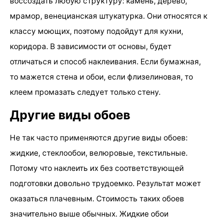
воссоздать любую структуру: камень, дерево,
мрамор, венецианская штукатурка. Они относятся к
классу моющих, поэтому подойдут для кухни,
коридора. В зависимости от основы, будет
отличаться и способ наклеивания. Если бумажная,
то мажется стена и обои, если флизелиновая, то
клеем промазать следует только стену.
Другие виды обоев
Не так часто применяются другие виды обоев:
жидкие, стеклообои, велюровые, текстильные.
Потому что наклеить их без соответствующей
подготовки довольно трудоемко. Результат может
оказаться плачевным. Стоимость таких обоев
значительно выше обычных. Жидкие обои