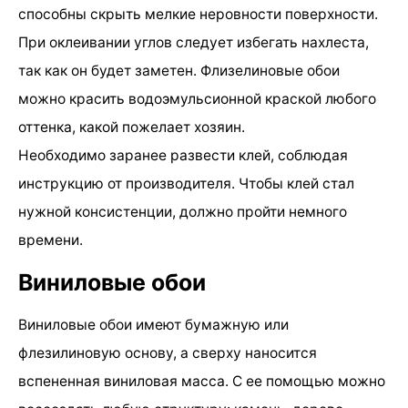
способны скрыть мелкие неровности поверхности.
При оклеивании углов следует избегать нахлеста,
так как он будет заметен. Флизелиновые обои
можно красить водоэмульсионной краской любого
оттенка, какой пожелает хозяин.
Необходимо заранее развести клей, соблюдая
инструкцию от производителя. Чтобы клей стал
нужной консистенции, должно пройти немного
времени.
Виниловые обои
Виниловые обои имеют бумажную или
флезилиновую основу, а сверху наносится
вспененная виниловая масса. С ее помощью можно