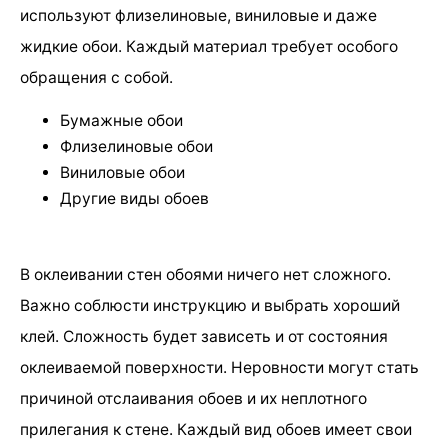
используют флизелиновые, виниловые и даже
жидкие обои. Каждый материал требует особого
обращения с собой.
Бумажные обои
Флизелиновые обои
Виниловые обои
Другие виды обоев
В оклеивании стен обоями ничего нет сложного.
Важно соблюсти инструкцию и выбрать хороший
клей. Сложность будет зависеть и от состояния
оклеиваемой поверхности. Неровности могут стать
причиной отслаивания обоев и их неплотного
прилегания к стене. Каждый вид обоев имеет свои