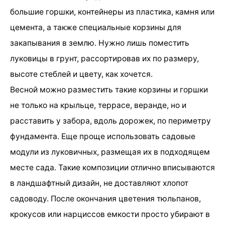
большие горшки, контейнеры из пластика, камня или
цемента, а также специальные корзины для
закапывания в землю. Нужно лишь поместить
луковицы в грунт, рассортировав их по размеру,
высоте стеблей и цвету, как хочется.
Весной можно разместить такие корзины и горшки
не только на крыльце, террасе, веранде, но и
расставить у забора, вдоль дорожек, по периметру
фундамента. Еще проще использовать садовые
модули из луковичных, размещая их в подходящем
месте сада. Такие композиции отлично вписываются
в ландшафтный дизайн, не доставляют хлопот
садоводу. После окончания цветения тюльпанов,
крокусов или нарциссов емкости просто убирают в