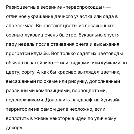
Разноцветные весенние «первопроходцы» —
отличное украшение дачного участка или сада в
апреле-мае. Вырастают цветы из посаженных
осенью луковиц очень быстро, буквально спустя
пару недель после стаивания снега и высыхания
прогретой клумбы. Вот только садят их цветоводы
обычно незатейливо — или рядками, или кучками по
цвету, сорту. А как бы красиво выглядел цветник,
высаженный по схеме или рисунку, дополненный
различными композициями, первоцветами,
подснежниками. Дополнить ландшафтный дизайн
территории на самом деле несложно, если
воплотить в жизнь некоторые идеи по уличному
декору.