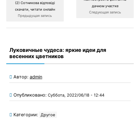
(2) Сотникова відповіді
дачном участке
скачати, читати онлайн
Следующая запись
Предыдущая запись
Луковичные чудеса: яркие идеи для
весенних цветников
Автор:
admin
Опубликовано:
Суббота, 2022/06/18 - 12:44
Категории:
Другое