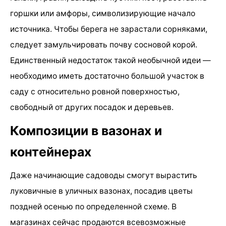
горшки или амфоры, символизирующие начало
источника. Чтобы берега не зарастали сорняками,
следует замульчировать почву сосновой корой.
Единственный недостаток такой необычной идеи —
необходимо иметь достаточно большой участок в
саду с относительно ровной поверхностью,
свободный от других посадок и деревьев.
Композиции в вазонах и
контейнерах
Даже начинающие садоводы смогут вырастить
луковичные в уличных вазонах, посадив цветы
поздней осенью по определенной схеме. В
магазинах сейчас продаются всевозможные