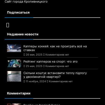
Сайт города Кропивницкого
Подписаться
Недавние новости
Капперы хоккей: как не проиграть всё на
ставках
26 мая, 2025
Комментариев нет
Рейтинг капперов на спорт: что это
25 мая, 2025
Комментариев нет
Скільки коштує встановити теплу підлогу
у двокімнатній квартирі?
11 ноября, 2024
Комментариев нет
Комментарии