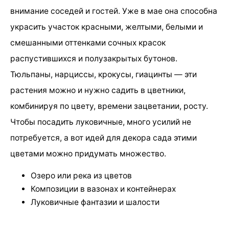
внимание соседей и гостей. Уже в мае она способна
украсить участок красными, желтыми, белыми и
смешанными оттенками сочных красок
распустившихся и полузакрытых бутонов.
Тюльпаны, нарциссы, крокусы, гиацинты — эти
растения можно и нужно садить в цветники,
комбинируя по цвету, времени зацветании, росту.
Чтобы посадить луковичные, много усилий не
потребуется, а вот идей для декора сада этими
цветами можно придумать множество.
Озеро или река из цветов
Композиции в вазонах и контейнерах
Луковичные фантазии и шалости