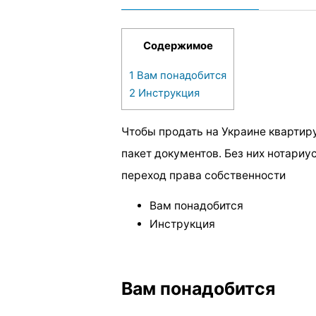
Содержимое
1
Вам понадобится
2
Инструкция
Чтобы продать на Украине квартир
пакет документов. Без них нотариу
переход права собственности
Вам понадобится
Инструкция
Вам понадобится