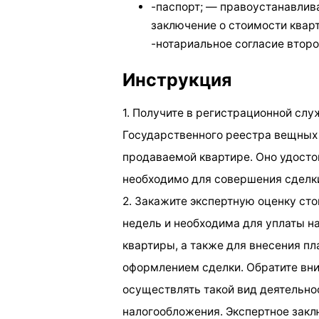
-паспорт; — правоустанавлив
заключение о стоимости кварт
-нотариальное согласие второ
Инструкция
1. Получите в регистрационной слу
Государственного реестра вещных
продаваемой квартире. Оно удосто
необходимо для совершения сделк
2. Закажите экспертную оценку сто
недель и необходима для уплаты н
квартиры, а также для внесения п
оформлением сделки. Обратите вни
осуществлять такой вид деятельно
налогообложения. Экспертное закл