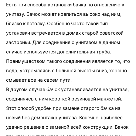
Есть три способа установки бачка по отношению к
унитазу. Бачок может крепиться высоко над ним,
близко к потолку. Особенно часто такой тип
установки встречается в домах старой советской
застройки. Для соединения с унитазом в данном
случае используется дополнительная труба.
Преимуществом такого соединения является то, что
вода, устремляясь с большой высоты вниз, хорошо
смывает все на своем пути.
В другом случае бачок устанавливается на унитазе,
соединяясь с ним короткой резиновой манжетой.
Этот способ удобен при замене старого бачка на
новый без демонтажа унитаза. Конечно, наиболее
удачно решение с заменой всей конструкции. Бачок