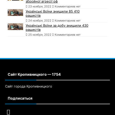
збройної агресії рф
23 ноября, 2022
Комментариев нет
Українські Воїни знищили 85 410
рашистів
24 ноября, 2022
Комментариев нет
Українські Воїни за добу знищили 430
рашистів
25 ноября, 2022
Комментариев нет
Сайт Кропивницкого — 1754
Сайт города Кропивницкого
Подписаться