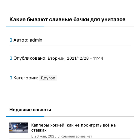
Какие бывают сливные бачки для унитазов
Автор:
admin
Опубликовано:
Вторник, 2021/12/28 - 11:44
Категории:
Другое
Недавние новости
Капперы хоккей: как не проиграть всё на
ставках
26 мая, 2025
Комментариев нет