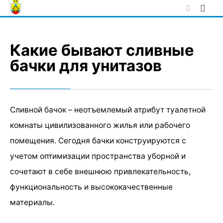
Skip
to
content
Какие бывают сливные
бачки для унитазов
Сливной бачок – неотъемлемый атрибут туалетной
комнаты цивилизованного жилья или рабочего
помещения. Сегодня бачки конструируются с
учетом оптимизации пространства уборной и
сочетают в себе внешнюю привлекательность,
функциональность и высококачественные
материалы.