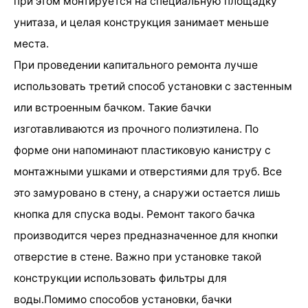
при этом монтируется на специальную площадку
унитаза, и целая конструкция занимает меньше
места.
При проведении капитального ремонта лучше
использовать третий способ установки с застенным
или встроенным бачком. Такие бачки
изготавливаются из прочного полиэтилена. По
форме они напоминают пластиковую канистру с
монтажными ушками и отверстиями для труб. Все
это замуровано в стену, а снаружи остается лишь
кнопка для спуска воды. Ремонт такого бачка
производится через предназначенное для кнопки
отверстие в стене. Важно при установке такой
конструкции использовать фильтры для
воды.Помимо способов установки, бачки