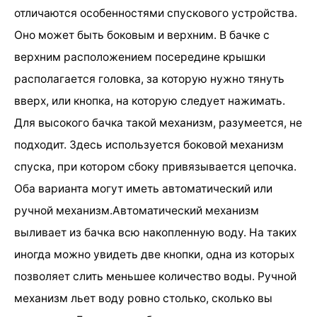
отличаются особенностями спускового устройства.
Оно может быть боковым и верхним. В бачке с
верхним расположением посередине крышки
располагается головка, за которую нужно тянуть
вверх, или кнопка, на которую следует нажимать.
Для высокого бачка такой механизм, разумеется, не
подходит. Здесь используется боковой механизм
спуска, при котором сбоку привязывается цепочка.
Оба варианта могут иметь автоматический или
ручной механизм.Автоматический механизм
выливает из бачка всю накопленную воду. На таких
иногда можно увидеть две кнопки, одна из которых
позволяет слить меньшее количество воды. Ручной
механизм льет воду ровно столько, сколько вы