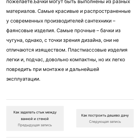
пожелаете.Бачки могут быть выполнены из разных
материалов. Самые красивые и распространенные
у современных производителей сантехники –
фаянсовые изделия. Самые прочные – бачки из
чугуна, однако, с точки зрения дизайна, они не
отличаются изяществом. Пластмассовые изделия
легки и, подчас, довольно компактны, но их легко
повредить при монтаже и дальнейшей
эксплуатации.
Как заделать стык между
Как построить дешево дачу
ванной и стеной
Следующая запись
Предыдущая запись