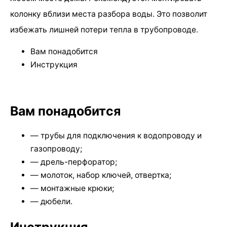
колонку вблизи места разбора воды. Это позволит
избежать лишней потери тепла в трубопроводе.
Вам понадобится
Инструкция
Вам понадобится
— трубы для подключения к водопроводу и
газопроводу;
— дрель-перфоратор;
— молоток, набор ключей, отвертка;
— монтажные крюки;
— дюбели.
Инструкция