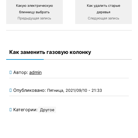
Какую электрическую
Как удалить старые
блинницу выбрать
деревья
Предыдущая запись
Следующая запись
Как заменить газовую колонку
Автор:
admin
Опубликовано:
Пятница, 2021/09/10 - 21:33
Категории:
Другое