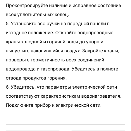
Проконтролируйте наличие и исправное состояние
всех уплотнительных колец.
5. Установите все ручки на передней панели в
исходное положение. Откройте водопроводные
краны холодной и горячей воды до упора и
выпустите накопившийся воздух. Закройте краны,
проверьте герметичность всех соединений
водопровода и газопровода. Убедитесь в полноте
отвода продуктов горения.
6. Убедитесь, что параметры электрической сети
соответствуют характеристикам водонагревателя.
Подключите прибор к электрической сети.