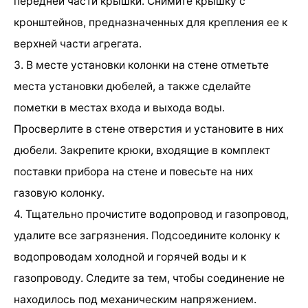
передней части крышки. Снимите крышку с
кронштейнов, предназначенных для крепления ее к
верхней части агрегата.
3. В месте установки колонки на стене отметьте
места установки дюбелей, а также сделайте
пометки в местах входа и выхода воды.
Просверлите в стене отверстия и установите в них
дюбели. Закрепите крюки, входящие в комплект
поставки прибора на стене и повесьте на них
газовую колонку.
4. Тщательно прочистите водопровод и газопровод,
удалите все загрязнения. Подсоедините колонку к
водопроводам холодной и горячей воды и к
газопроводу. Следите за тем, чтобы соединение не
находилось под механическим напряжением.