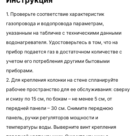
1. Проверьте соответствие характеристик
газопровода и водопровода параметрам,
указанным на табличке с техническими данными
водонагревателя. Удостоверьтесь в том, что на
прибор подается газ в достаточном количестве с
учетом его потребления другими бытовыми
приборами.
2. Для крепления колонки на стене спланируйте
рабочее пространство для ее обслуживания: сверху
и снизу по 15 см, по бокам – не менее 5 см, от
передней панели – 30 см. Снимите переднюю
панель, ручки регуляторов мощности и
температуры воды. Выверните винт крепления