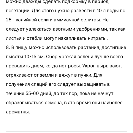
можно дважды сделать подкормку в период
вегетации. Для этого нужно развести в 10 л воды по
25 г калийной соли и аммиачной селитры. Не
следует увлекаться азотными удобрениями, так как
листья и стебли могут накапливать нитраты.
8. В пищу можно использовать растения, достигшие
высоты 10-15 см. Сбор урожая зелени лучше всего
проводить днем, когда нет росы. Укроп вырывают,
отряхивают от земли и вяжут в пучки. Для
получения специй его следует выращивать в
течение 55-60 дней, до тех пор, пока не начнут
образовываться семена, в это время они наиболее
ароматны.