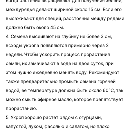
Когда растение выращивают для получения зелени,
междурядья делают шириной около 15 см. Если его
высаживают для специй, расстояние между рядами
должно быть около 45 см.
4. Семена высеивают на глубину не более 3 см,
всходы укропа появляются примерно через 2
недели. Чтобы ускорить процесс прорастания
семян, их замачивают в воде на двое суток, при
этом нужно ежедневно менять воду. Рекомендуют
также предварительно промыть семена горячей
водой, ее температуре должна быть около 60°С, так
можно смыть эфирное масло, которое препятствует
прорастанию.
5. Укроп хорошо растет рядом с огурцами,
капустой, луком, фасолью и салатом, но плохо