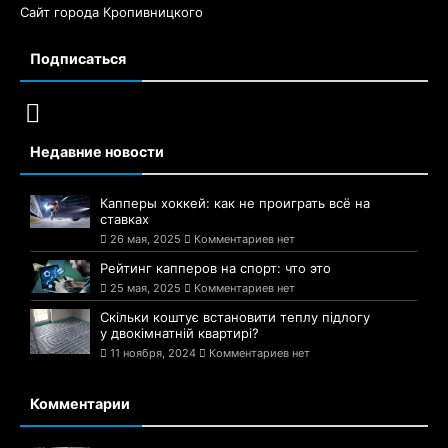
Сайт города Кропивницкого
Подписаться
Недавние новости
Капперы хоккей: как не проиграть всё на
ставках
26 мая, 2025
Комментариев нет
Рейтинг капперов на спорт: что это
25 мая, 2025
Комментариев нет
Скільки коштує встановити теплу підлогу
у двокімнатній квартирі?
11 ноября, 2024
Комментариев нет
Комментарии