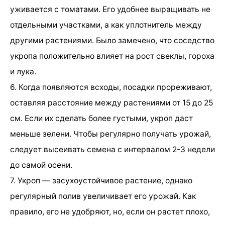
уживается с томатами. Его удобнее выращивать не
отдельными участками, а как уплотнитель между
другими растениями. Было замечено, что соседство
укропа положительно влияет на рост свеклы, гороха
и лука.
6. Когда появляются всходы, посадки прореживают,
оставляя расстояние между растениями от 15 до 25
см. Если их сделать более густыми, укроп даст
меньше зелени. Чтобы регулярно получать урожай,
следует высеивать семена с интервалом 2-3 недели
до самой осени.
7. Укроп — засухоустойчивое растение, однако
регулярный полив увеличивает его урожай. Как
правило, его не удобряют, но, если он растет плохо,