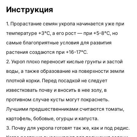
Инструкция
1. Прорастание семян укропа начинается уже при
температуре +3°С, а его рост — при +5-8°С, но
самые благоприятные условия для развития
растения создаются при +16-17°С.
2. Укроп плохо переносит кислые грунты и застой
воды, а также образование на поверхности земли
плотной корки. Перед посадкой не следует
известковать почву и вносить в нее золу, в
противном случае кусты могут покраснеть.
Лучшими предшественниками считаются томаты,
картофель, бобовые, огурцы и капуста.
3. Почву для укропа готовят так же, как и под редис.