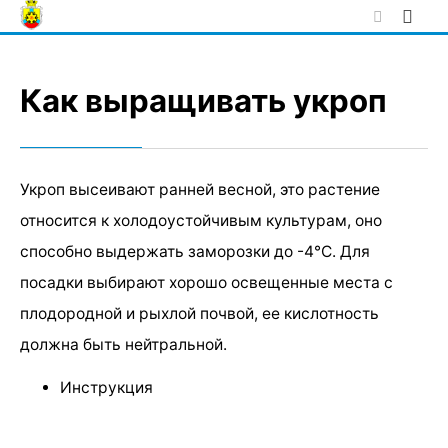
Skip
to
content
Как выращивать укроп
Укроп высеивают ранней весной, это растение
относится к холодоустойчивым культурам, оно
способно выдержать заморозки до -4°С. Для
посадки выбирают хорошо освещенные места с
плодородной и рыхлой почвой, ее кислотность
должна быть нейтральной.
Инструкция