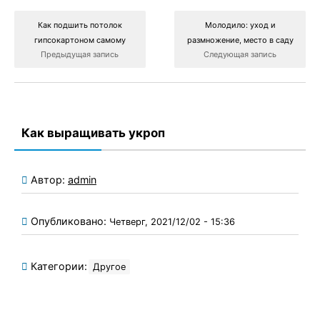
Как подшить потолок
Молодило: уход и
гипсокартоном самому
размножение, место в саду
Предыдущая запись
Следующая запись
Как выращивать укроп
Автор:
admin
Опубликовано:
Четверг, 2021/12/02 - 15:36
Категории:
Другое