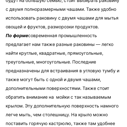
будут на большую семью, стоит выбирать раковину
с двумя полноразмерными чашами. Также удобно
использовать раковину с двумя чашами для мытья
овощей и фруктов, разморозки продуктов.
По форме
современная промышленность
предлагает нам также разные раковины — легко
найти круглые, квадратные, прямоугольные,
треугольные, многоугольные. Последние
предназначены для встраивания в угловую тумбу и
также могут быть с одной и двумя чашами,
дополнительными поверхностями. Также стоит
обратить внимание на мойки с так называемым
крылом. Эту дополнительную поверхность намного
легче мыть, чем столешницу. На крыло можно
поставить горячую кастрюлю, также там удобнее