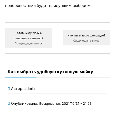
поверхностями будет наилучшим выбором.
Готовим фунчозу с
Что мы знаем о шоколаде?
овощами и свининой
Следующая запись
Предыдущая запись
Как выбрать удобную кухонную мойку
Автор:
admin
Опубликовано:
Воскресенье, 2021/10/31 - 21:23