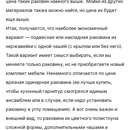
цена таких раковин намного выше. Мойки из других
материалов также можно найти, но цена их будет
еще выше.
Итак, получается, что наиболее экономичный
вариант — подвесная или накладная раковина из
нержавейки с одной чашей (с крылом или без него).
Такой вариант имеет смысл выбирать, если вы
меняете только раковину, но не приобретаете новый
комплект мебели. Ненамного отличается по цене
врезная одинарная раковина (ее лучше купить,
чтобы кухонный гарнитур смотрелся единым
ансамблем или в случае, если надо установить
раковину в углу помещения). А вот очень важен и
внешний вид, то раковина из цветного полистоуна
сложной формы, дополнительными чашами и