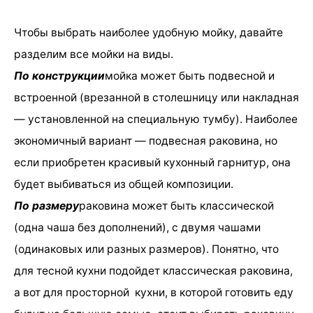
Чтобы выбрать наиболее удобную мойку, давайте
разделим все мойки на виды.
По конструкции
мойка может быть подвесной и
встроенной (врезанной в столешницу или накладная
— установленной на специальную тумбу). Наиболее
экономичный вариант — подвесная раковина, но
если приобретен красивый кухонный гарнитур, она
будет выбиваться из общей композиции.
По размеру
раковина может быть классической
(одна чаша без дополнений), с двумя чашами
(одинаковых или разных размеров). Понятно, что
для тесной кухни подойдет классическая раковина,
а вот для просторной кухни, в которой готовить еду