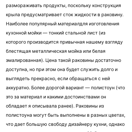
размораживать продукты, поскольку конструкция
крыла предусматривает сток жидкости в раковину.
Наиболее популярный
материал
для изготовления
кухонной мойки — тонкий стальной лист (из
которого производится привычная нашему взгляду
блестящая металлическая мойка или белая
эмалированная). Цена такой раковины достаточно
доступна, но при этом она будет служить долго и
выглядеть прекрасно, если обращаться с ней
аккуратно. Более дорогой вариант — полистоун (что
это за материал и какими достоинствами он
обладает я описывала ранее). Раковины из
полистоуна могут быть выполнены в разных цветах,
что дает большую свободу дизайнеру кухни, однако