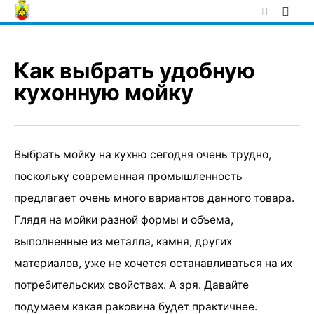
Skip
to
content
Как выбрать удобную
кухонную мойку
Выбрать мойку на кухню сегодня очень трудно,
поскольку современная промышленность
предлагает очень много вариантов данного товара.
Глядя на мойки разной формы и объема,
выполненные из металла, камня, других
материалов, уже не хочется останавливаться на их
потребительских свойствах. А зря. Давайте
подумаем какая раковина будет практичнее.