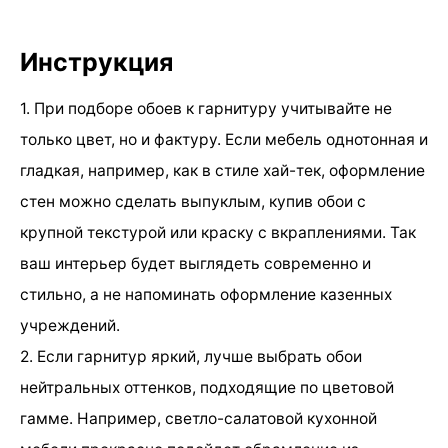
Инструкция
1. При подборе обоев к гарнитуру учитывайте не
только цвет, но и фактуру. Если мебель однотонная и
гладкая, например, как в стиле хай-тек, оформление
стен можно сделать выпуклым, купив обои с
крупной текстурой или краску с вкраплениями. Так
ваш интерьер будет выглядеть современно и
стильно, а не напоминать оформление казенных
учреждений.
2. Если гарнитур яркий, лучше выбрать обои
нейтральных оттенков, подходящие по цветовой
гамме. Например, светло-салатовой кухонной