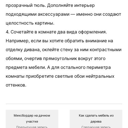
прозрачный тюль. Дополняйте интерьер
подходящими аксессуарами — именно они создают
целостность картины.
4. Сочетайте в комнате два вида оформления.
Например, если вы хотите обратить внимание на
отделку дивана, оклейте стену за ним контрастными
обоями, очертив прямоугольник вокруг этого
предмета мебели. А для остального периметра
комнаты приобретите светлые обои нейтральных
оттенков.
Миксбордер на дачном
Как сделать мебель из
участке
дерева
Предыдущая запись
Следующая запись