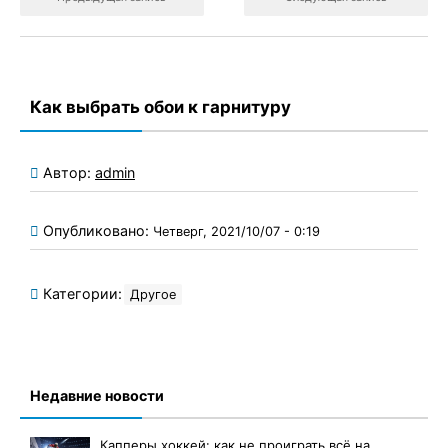
Как выбрать обои к гарнитуру
Автор:
admin
Опубликовано:
Четверг, 2021/10/07 - 0:19
Категории:
Другое
Недавние новости
Капперы хоккей: как не проиграть всё на