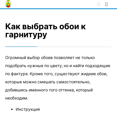
Skip
to
content
Как выбрать обои к
гарнитуру
Огромный выбор обоев позволяет не только
подобрать нужные по цвету, но и найти подходящие
по фактуре. Кроме того, существуют жидкие обои,
которые можно смешать самостоятельно,
добившись именного того оттенка, который
необходим.
Инструкция