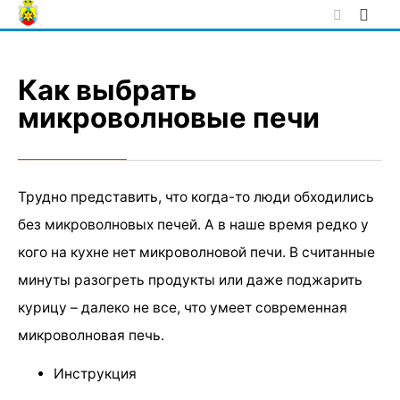
Skip
to
content
Как выбрать
микроволновые печи
Трудно представить, что когда-то люди обходились
без микроволновых печей. А в наше время редко у
кого на кухне нет микроволновой печи. В считанные
минуты разогреть продукты или даже поджарить
курицу – далеко не все, что умеет современная
микроволновая печь.
Инструкция