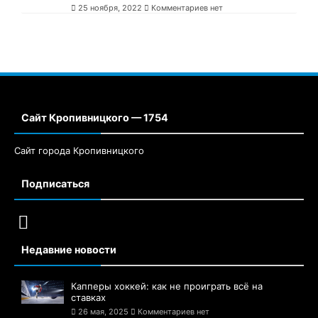
25 ноября, 2022
Комментариев нет
Сайт Кропивницкого — 1754
Сайт города Кропивницкого
Подписаться
Недавние новости
Капперы хоккей: как не проиграть всё на
ставках
26 мая, 2025
Комментариев нет