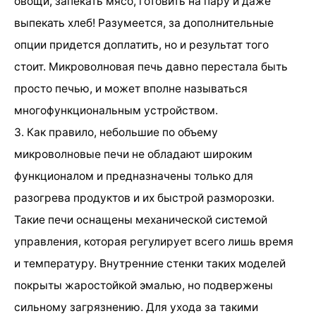
овощи, запекать мясо, готовить на пару и даже
выпекать хлеб! Разумеется, за дополнительные
опции придется доплатить, но и результат того
стоит. Микроволновая печь давно перестала быть
просто печью, и может вполне называться
многофункциональным устройством.
3. Как правило, небольшие по объему
микроволновые печи не обладают широким
функционалом и предназначены только для
разогрева продуктов и их быстрой разморозки.
Такие печи оснащены механической системой
управления, которая регулирует всего лишь время
и температуру. Внутренние стенки таких моделей
покрыты жаростойкой эмалью, но подвержены
сильному загрязнению. Для ухода за такими