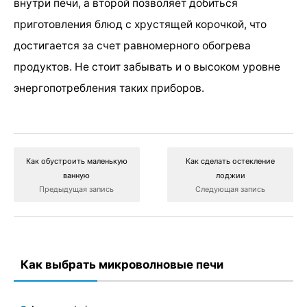
внутри печи, а второй позволяет добиться
приготовления блюд с хрустящей корочкой, что
достигается за счет равномерного обогрева
продуктов. Не стоит забывать и о высоком уровне
энергопотребления таких приборов.
Как обустроить маленькую
Как сделать остекление
ванную
лоджии
Предыдущая запись
Следующая запись
Как выбрать микроволновые печи