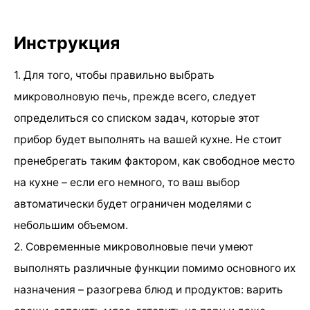
Инструкция
1. Для того, чтобы правильно выбрать
микроволновую печь, прежде всего, следует
определиться со списком задач, которые этот
прибор будет выполнять на вашей кухне. Не стоит
пренебрегать таким фактором, как свободное место
на кухне – если его немного, то ваш выбор
автоматически будет ограничен моделями с
небольшим объемом.
2. Современные микроволновые печи умеют
выполнять различные функции помимо основного их
назначения – разогрева блюд и продуктов: варить