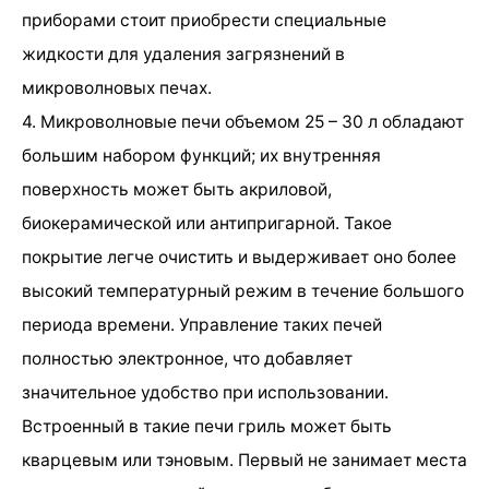
приборами стоит приобрести специальные
жидкости для удаления загрязнений в
микроволновых печах.
4. Микроволновые печи объемом 25 – 30 л обладают
большим набором функций; их внутренняя
поверхность может быть акриловой,
биокерамической или антипригарной. Такое
покрытие легче очистить и выдерживает оно более
высокий температурный режим в течение большого
периода времени. Управление таких печей
полностью электронное, что добавляет
значительное удобство при использовании.
Встроенный в такие печи гриль может быть
кварцевым или тэновым. Первый не занимает места