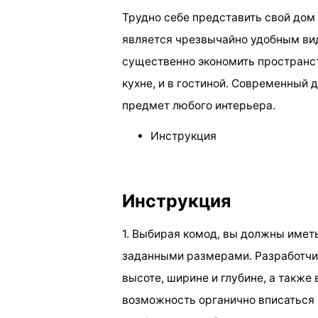
Трудно себе представить свой дом 
является чрезвычайно удобным ви
существенно экономить пространств
кухне, и в гостиной. Современный 
предмет любого интерьера.
Инструкция
Инструкция
1. Выбирая комод, вы должны иметь
заданными размерами. Разработчи
высоте, ширине и глубине, а также
возможность органично вписаться к