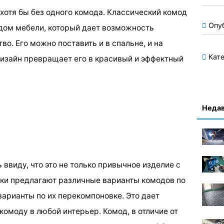
хотя бы без одного комода. Классический комод
Опу
дом мебели, который дает возможность
о. Его можно поставить и в спальне, и на
Кате
дизайн превращает его в красивый и эффектный
Недав
 ввиду, что это не только привычное изделие с
ки предлагают различные варианты комодов по
 варианты по их перекомпоновке. Это дает
омоду в любой интерьер. Комод, в отличие от