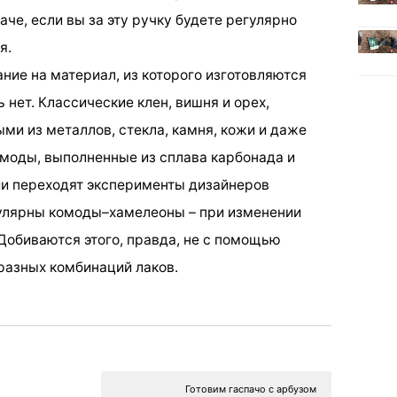
аче, если вы за эту ручку будете регулярно
я.
ние на материал, из которого изготовляются
 нет. Классические клен, вишня и орех,
ми из металлов, стекла, камня, кожи и даже
моды, выполненные из сплава карбонада и
и переходят эксперименты дизайнеров
пулярны комоды–хамелеоны – при изменении
 Добиваются этого, правда, не с помощью
разных комбинаций лаков.
Готовим гаспачо с арбузом