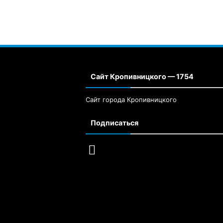
Сайт Кропивницкого — 1754
Сайт города Кропивницкого
Подписаться