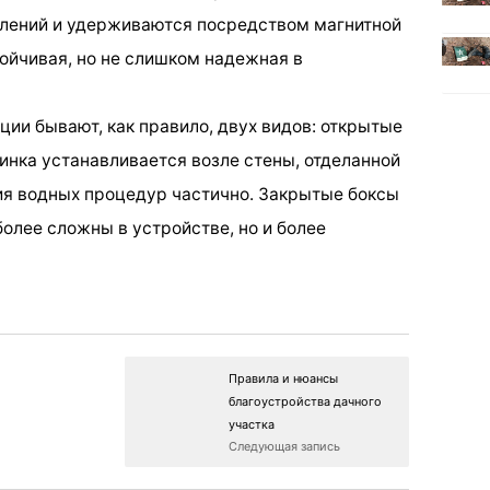
лений и удерживаются посредством магнитной
тойчивая, но не слишком надежная в
ции бывают, как правило, двух видов: открытые
инка устанавливается возле стены, отделанной
тия водных процедур частично. Закрытые боксы
олее сложны в устройстве, но и более
Правила и нюансы
благоустройства дачного
участка
Следующая запись