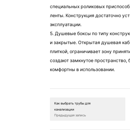
специальных роликовых приспособ
ленты. Конструкция достаточно ус
эксплуатации.
5. Душевые боксы по типу конструк
и закрытые. Открытая душевая каб
плиткой, ограничивает зону приня
создают замкнутое пространство, б
комфортны в использовании.
Как выбрать трубы для
канализации
Предыдущая запись