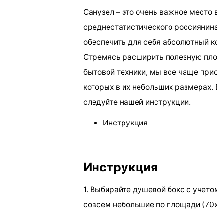
Санузел – это очень важное место 
среднестатистического россиянин
обеспечить для себя абсолютный к
Стремясь расширить полезную пло
бытовой техники, мы все чаще при
которых в их небольших размерах.
следуйте нашей инструкции.
Инструкция
Инструкция
1. Выбирайте душевой бокс с учето
совсем небольшие по площади (70х7