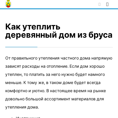
Skip
to
content
Как утеплить
деревянный дом из бруса
От правильного утепления частного дома напрямую
зависят расходы на отопление. Если дом хорошо
утеплен, то платить за него нужно будет намного
меньше. К тому же, в таком доме будет всегда
комфортно и уютно. В настоящее время на рынке
довольно большой ассортимент материалов для
утепления дома.