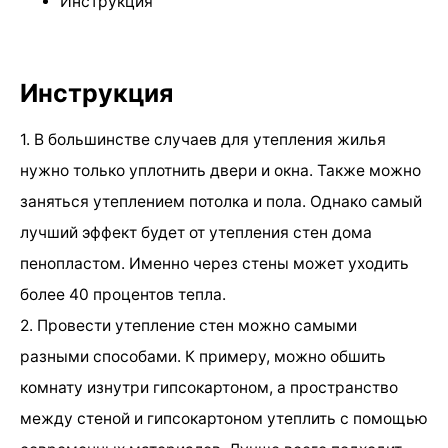
Инструкция
Инструкция
1. В большинстве случаев для утепления жилья
нужно только уплотнить двери и окна. Также можно
заняться утеплением потолка и пола. Однако самый
лучший эффект будет от утепления стен дома
пенопластом. Именно через стены может уходить
более 40 процентов тепла.
2. Провести утепление стен можно самыми
разными способами. К примеру, можно обшить
комнату изнутри гипсокартоном, а пространство
между стеной и гипсокартоном утеплить с помощью