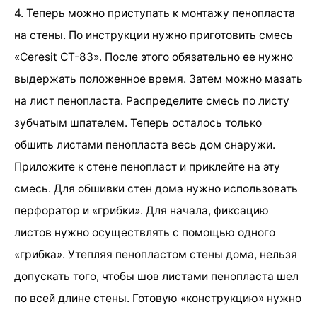
4. Теперь можно приступать к монтажу пенопласта
на стены. По инструкции нужно приготовить смесь
«Ceresit CT-83». После этого обязательно ее нужно
выдержать положенное время. Затем можно мазать
на лист пенопласта. Распределите смесь по листу
зубчатым шпателем. Теперь осталось только
обшить листами пенопласта весь дом снаружи.
Приложите к стене пенопласт и приклейте на эту
смесь. Для обшивки стен дома нужно использовать
перфоратор и «грибки». Для начала, фиксацию
листов нужно осуществлять с помощью одного
«грибка». Утепляя пенопластом стены дома, нельзя
допускать того, чтобы шов листами пенопласта шел
по всей длине стены. Готовую «конструкцию» нужно