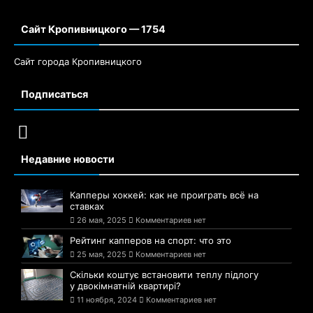
Сайт Кропивницкого — 1754
Сайт города Кропивницкого
Подписаться
Недавние новости
Капперы хоккей: как не проиграть всё на
ставках
26 мая, 2025
Комментариев нет
Рейтинг капперов на спорт: что это
25 мая, 2025
Комментариев нет
Скільки коштує встановити теплу підлогу
у двокімнатній квартирі?
11 ноября, 2024
Комментариев нет