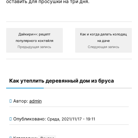
оставить для просушки на три дня.
Дайкири»»: рецепт
Как и когда делать колодец
популярного коктейля
на даче
Предыдущая запись
Следующая запись
Как утеплить деревянный дом из бруса
Автор:
admin
Опубликовано:
Среда, 2021/11/17 - 19:11