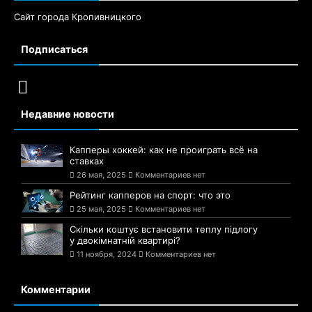
Сайт города Кропивницкого
Подписаться
Недавние новости
Капперы хоккей: как не проиграть всё на
ставках
26 мая, 2025
Комментариев нет
Рейтинг капперов на спорт: что это
25 мая, 2025
Комментариев нет
Скільки коштує встановити теплу підлогу
у двокімнатній квартирі?
11 ноября, 2024
Комментариев нет
Комментарии