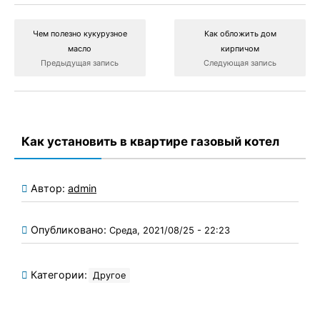
Чем полезно кукурузное
Как обложить дом
масло
кирпичом
Предыдущая запись
Следующая запись
Как установить в квартире газовый котел
Автор:
admin
Опубликовано:
Среда, 2021/08/25 - 22:23
Категории:
Другое