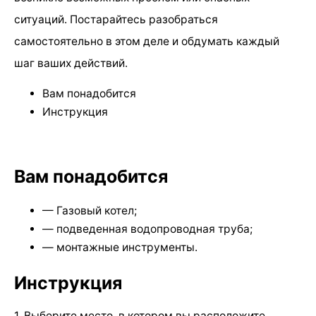
ситуаций. Постарайтесь разобраться
самостоятельно в этом деле и обдумать каждый
шаг ваших действий.
Вам понадобится
Инструкция
Вам понадобится
— Газовый котел;
— подведенная водопроводная труба;
— монтажные инструменты.
Инструкция
1. Выберите место, в котором вы расположите