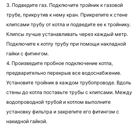
3. Подведите газ. Подключите тройник к газовой
трубе, прикрутив к нему кран. Прикрепите к стене
клипсами трубу от котла и подведите ее к тройнику.
Клипсы лучше устанавливать через каждый метр.
Подключите к котлу трубу при помощи накладной
гайки с фитингом.
4. Произведите пробное подключение котла,
предварительно перекрыв все водоснабжение.
Установите тройник в каждом трубопроводе. Вдоль
стены до котла поставьте трубы с клипсами. Между
водопроводной трубой и котлом выполните
установку фильтра и закрепите его фитингом с
накидной гайкой.