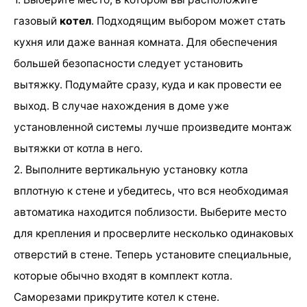
газовый
котел
. Подходящим выбором может стать
кухня или даже ванная комната. Для обеспечения
большей безопасности следует установить
вытяжку. Подумайте сразу, куда и как провести ее
выход. В случае нахождения в доме уже
установленной системы лучше произведите монтаж
вытяжки от котла в него.
2. Выполните вертикальную установку котла
вплотную к стене и убедитесь, что вся необходимая
автоматика находится поблизости. Выберите место
для крепления и просверлите несколько одинаковых
отверстий в стене. Теперь установите специальные,
которые обычно входят в комплект котла.
Саморезами прикрутите котел к стене.