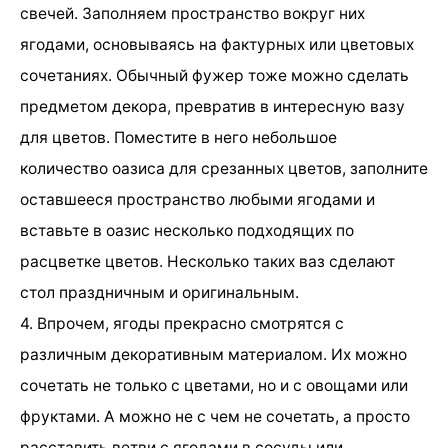
свечей. Заполняем пространство вокруг них
ягодами, основываясь на фактурных или цветовых
сочетаниях. Обычный фужер тоже можно сделать
предметом декора, превратив в интересную вазу
для цветов. Поместите в него небольшое
количество оазиса для срезанных цветов, заполните
оставшееся пространство любыми ягодами и
вставьте в оазис несколько подходящих по
расцветке цветов. Несколько таких ваз сделают
стол праздничным и оригинальным.
4. Впрочем, ягоды прекрасно смотрятся с
различным декоративным материалом. Их можно
сочетать не только с цветами, но и с овощами или
фруктами. А можно не с чем не сочетать, а просто
расставить ветви с ягодами в сосуды или