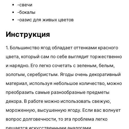
-свечи
-бокалы
-оазис для живых цветов
Инструкция
1. Большинство ягод обладает оттенками красного
цвета, который сам по себе выглядит торжественно
и нарядно. Его легко сочетать с зеленым, белым,
золотым, серебристым. Ягоды очень декоративный
материал, используя небольшое количество, можно
преобразить самые разнообразные предметы
декора. В работе можно использовать свежую,
мороженную, высушенную ягоду. Если вас волнует
вопрос долговечности, то эта проблема легко
решается искусственными аналогами,