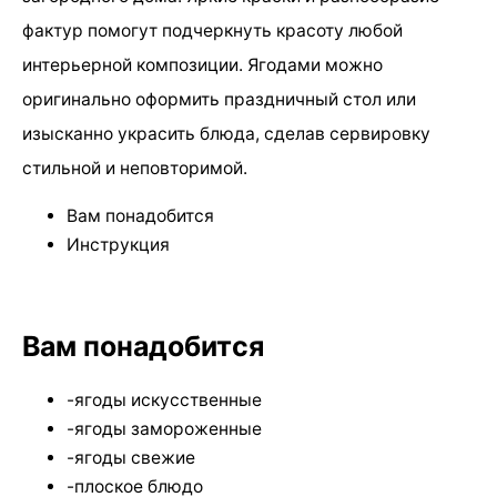
фактур помогут подчеркнуть красоту любой
интерьерной композиции. Ягодами можно
оригинально оформить праздничный стол или
изысканно украсить блюда, сделав сервировку
стильной и неповторимой.
Вам понадобится
Инструкция
Вам понадобится
-ягоды искусственные
-ягоды замороженные
-ягоды свежие
-плоское блюдо