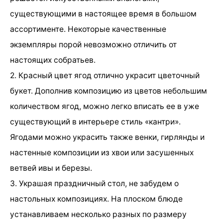
существующими в настоящее время в большом
ассортименте. Некоторые качественные
экземпляры порой невозможно отличить от
настоящих собратьев.
2. Красный цвет ягод отлично украсит цветочный
букет. Дополнив композицию из цветов небольшим
количеством ягод, можно легко вписать ее в уже
существующий в интерьере стиль «кантри».
Ягодами можно украсить также венки, гирлянды и
настенные композиции из хвои или засушенных
ветвей ивы и березы.
3. Украшая праздничный стол, не забудем о
настольных композициях. На плоском блюде
устанавливаем несколько разных по размеру