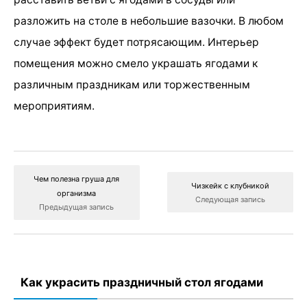
разложить на столе в небольшие вазочки. В любом
случае эффект будет потрясающим. Интерьер
помещения можно смело украшать ягодами к
различным праздникам или торжественным
мероприятиям.
Чем полезна груша для
Чизкейк с клубникой
организма
Следующая запись
Предыдущая запись
Как украсить праздничный стол ягодами