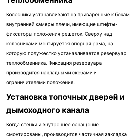
Колосники устанавливают на приваренные к бокам
внутренней камеры плечи, имеющие штифты-
фиксаторы положения решеток. Сверху над
колосниками монтируется опорная рама, на
которую полужестко устанавливается резервуар
теплообменника. Фиксация резервуара
производится накладными скобами и
ограничителями положения.
Установка топочных дверей и
дымоходного канала
Когда стенки и внутреннее оснащение
смонтированы, производится частичная закладка