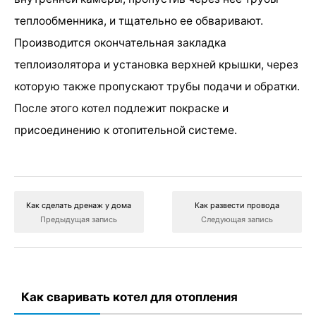
теплообменника, и тщательно ее обваривают.
Производится окончательная закладка
теплоизолятора и установка верхней крышки, через
которую также пропускают трубы подачи и обратки.
После этого котел подлежит покраске и
присоединению к отопительной системе.
Как сделать дренаж у дома
Как развести провода
Предыдущая запись
Следующая запись
Как сваривать котел для отопления