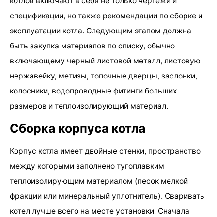
котлов включают в себя не только чертежи и
спецификации, но также рекомендации по сборке и
эксплуатации котла. Следующим этапом должна
быть закупка материалов по списку, обычно
включающему черный листовой металл, листовую
нержавейку, метизы, топочные дверцы, заслонки,
колосники, водопроводные фитинги больших
размеров и теплоизолирующий материал.
Сборка корпуса котла
Корпус котла имеет двойные стенки, пространство
между которыми заполнено тугоплавким
теплоизолирующим материалом (песок мелкой
фракции или минеральный уплотнитель). Сваривать
котел лучше всего на месте установки. Сначала