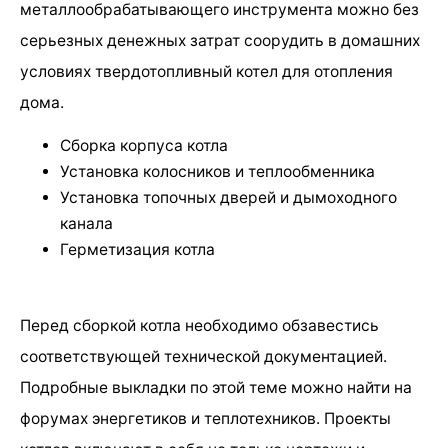
металлообрабатывающего инструмента можно без
серьезных денежных затрат соорудить в домашних
условиях твердотопливный котел для отопления
дома.
Сборка корпуса котла
Установка колосников и теплообменника
Установка топочных дверей и дымоходного
канала
Герметизация котла
Перед сборкой котла необходимо обзавестись
соответствующей технической документацией.
Подробные выкладки по этой теме можно найти на
форумах энергетиков и теплотехников. Проекты