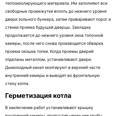
теплоизолирующего материала. Им заполняют все
свободные промежутки вплоть до нижнего уровня
двери зольного бункера, затем приваривают порог и
стенки проема будущей дверцы. Закладка
продолжается до нижнего уровня окна топочной
камеры, после чего снова производится обварка
проема окошка топки. Когда проемы дверей
отделаны металлом, устанавливают двери.
Дымоходный канал монтируют в верхней части
внутренней камеры и выводят во фронтальную
стену котла.
Герметизация котла
В заключение работ устанавливают крышку
внутренней камеры, пропустив через нее трубы