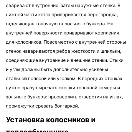
сваривают внутренние, затем наружные стенки. В
нижней части котла приваривается перегородка,
отделяющая топочную от зольного бункера. На
внутренней поверхности приваривают крепления
для колосников. Повсеместно с внутренней стороны
стенок навариваются ребра жесткости и шпильки,
соединяющие внутренние и внешние стенки. Стыки
и углы должны быть дополнительно усилены
стальной полосой или уголком. В передних стенках
нужно сразу вырезать окошки топочной камеры и
зольного бункера: просверлить отверстия на углах,
промежутки срезать болгаркой.
Установка колосников и
теплообменника