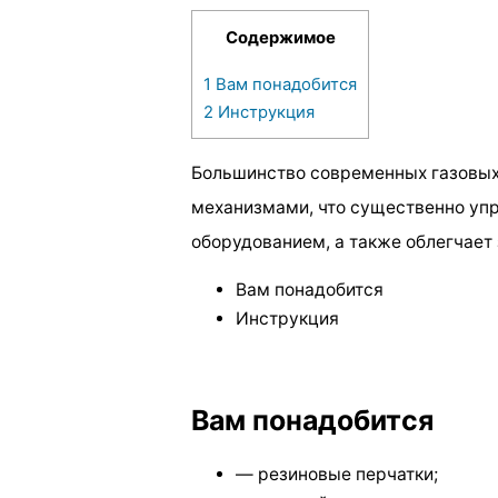
Содержимое
1
Вам понадобится
2
Инструкция
Большинство современных газовы
механизмами, что существенно упр
оборудованием, а также облегчает 
Вам понадобится
Инструкция
Вам понадобится
— резиновые перчатки;