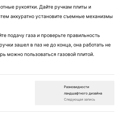
отные рукоятки. Дайте ручкам плиты и
атем аккуратно установите съемные механизмы
ойте подачу газа и проверьте правильность
учки зашел в паз не до конца, она работать не
ерь можно пользоваться газовой плитой.
Разновидности
ландшафтного дизайна
Следующая запись