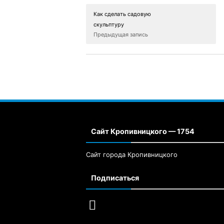
Как сделать садовую
скульптуру
Предыдущая запись
Сайт Кропивницкого — 1754
Сайт города Кропивницкого
Подписаться