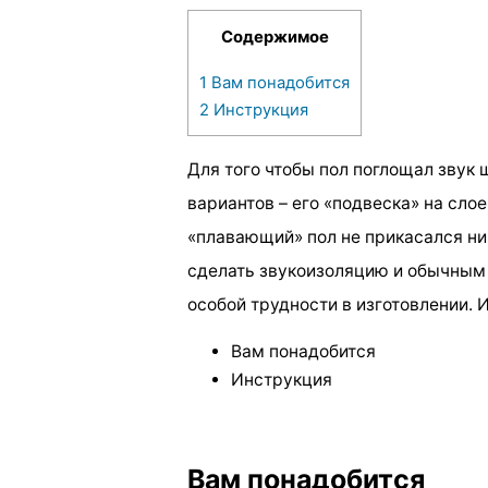
Содержимое
1
Вам понадобится
2
Инструкция
Для того чтобы пол поглощал звук 
вариантов – его «подвеска» на сло
«плавающий» пол не прикасался ни
сделать звукоизоляцию и обычным 
особой трудности в изготовлении. 
Вам понадобится
Инструкция
Вам понадобится