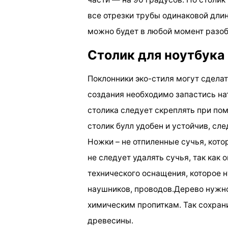
все отрезки трубы одинаковой длин
можно будет в любой момент разоб
Столик для ноутбука
Поклонники эко-стиля могут сделат
создания необходимо запастись на
столика следует скреплять при по
столик булл удобен и устойчив, сле
Ножки – не отпиленные сучья, кото
не следует удалять сучья, так как
технического оснащения, которое 
наушников, проводов.Дерево нужно
химическим пропиткам. Так сохран
древесины.