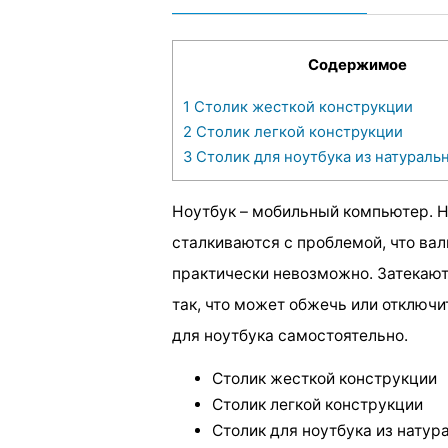
Содержимое
1
Столик жесткой конструкции
2
Столик легкой конструкции
3
Столик для ноутбука из натураль
Ноутбук – мобильный компьютер. Н
сталкиваются с проблемой, что ва
практически невозможно. Затекают 
так, что может обжечь или отключи
для ноутбука самостоятельно.
Столик жесткой конструкции
Столик легкой конструкции
Столик для ноутбука из натур