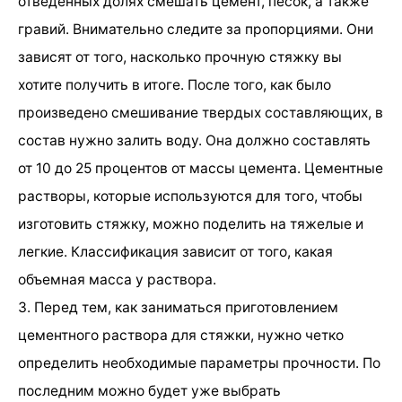
отведенных долях смешать цемент, песок, а также
гравий. Внимательно следите за пропорциями. Они
зависят от того, насколько прочную стяжку вы
хотите получить в итоге. После того, как было
произведено смешивание твердых составляющих, в
состав нужно залить воду. Она должно составлять
от 10 до 25 процентов от массы цемента. Цементные
растворы, которые используются для того, чтобы
изготовить стяжку, можно поделить на тяжелые и
легкие. Классификация зависит от того, какая
объемная масса у раствора.
3. Перед тем, как заниматься приготовлением
цементного раствора для стяжки, нужно четко
определить необходимые параметры прочности. По
последним можно будет уже выбрать