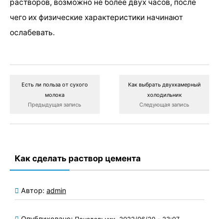
растворов, возможно не более двух часов, после
чего их физические характеристики начинают
ослабевать.
Есть ли польза от сухого
Как выбрать двухкамерный
молока
холодильник
Предыдущая запись
Следующая запись
Как сделать раствор цемента
Автор:
admin
Опубликовано: