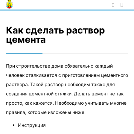
Skip
to
content
Как сделать раствор
цемента
При строительстве дома обязательно каждый
человек сталкивается с приготовлением цементного
раствора. Такой раствор необходим также для
создания цементной стяжки. Делать цемент не так
просто, как кажется. Необходимо учитывать многие
правила, которые изложены ниже.
Инструкция