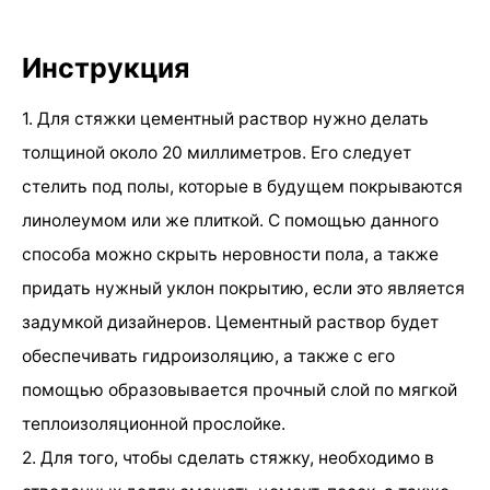
Инструкция
1. Для стяжки цементный раствор нужно делать
толщиной около 20 миллиметров. Его следует
стелить под полы, которые в будущем покрываются
линолеумом или же плиткой. С помощью данного
способа можно скрыть неровности пола, а также
придать нужный уклон покрытию, если это является
задумкой дизайнеров. Цементный раствор будет
обеспечивать гидроизоляцию, а также с его
помощью образовывается прочный слой по мягкой
теплоизоляционной прослойке.
2. Для того, чтобы сделать стяжку, необходимо в