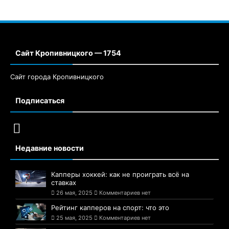
Сайт Кропивницкого — 1754
Сайт города Кропивницкого
Подписаться
Недавние новости
Капперы хоккей: как не проиграть всё на
ставках
26 мая, 2025
Комментариев нет
Рейтинг капперов на спорт: что это
25 мая, 2025
Комментариев нет