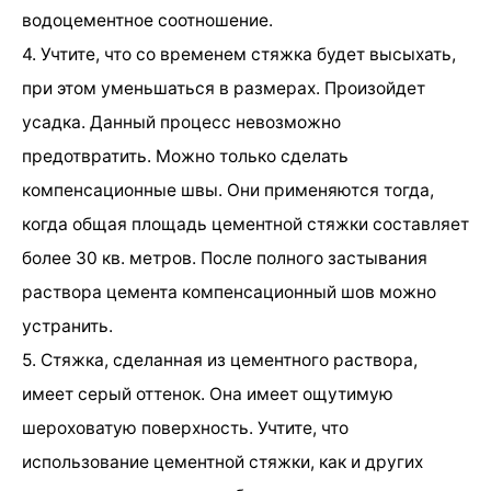
водоцементное соотношение.
4. Учтите, что со временем стяжка будет высыхать,
при этом уменьшаться в размерах. Произойдет
усадка. Данный процесс невозможно
предотвратить. Можно только сделать
компенсационные швы. Они применяются тогда,
когда общая площадь цементной стяжки составляет
более 30 кв. метров. После полного застывания
раствора цемента компенсационный шов можно
устранить.
5. Стяжка, сделанная из цементного раствора,
имеет серый оттенок. Она имеет ощутимую
шероховатую поверхность. Учтите, что
использование цементной стяжки, как и других