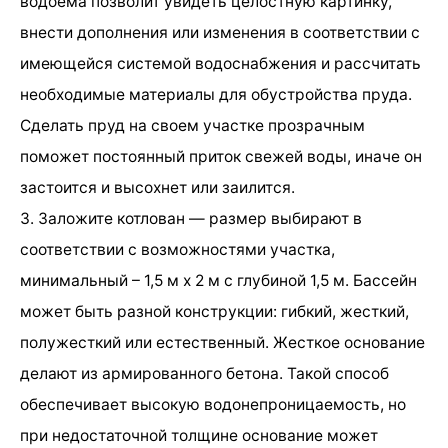
водоема позволит увидеть целостную картинку,
внести дополнения или изменения в соответствии с
имеющейся системой водоснабжения и рассчитать
необходимые материалы для обустройства пруда.
Сделать пруд на своем участке прозрачным
поможет постоянный приток свежей воды, иначе он
застоится и высохнет или заилится.
3. Заложите котлован — размер выбирают в
соответствии с возможностями участка,
минимальный – 1,5 м х 2 м с глубиной 1,5 м. Бассейн
может быть разной конструкции: гибкий, жесткий,
полужесткий или естественный. Жесткое основание
делают из армированного бетона. Такой способ
обеспечивает высокую водонепроницаемость, но
при недостаточной толщине основание может