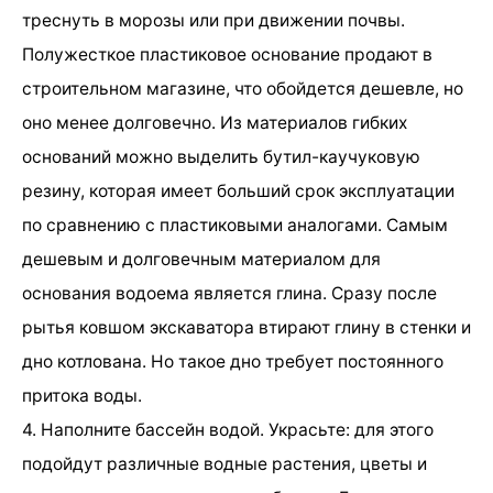
треснуть в морозы или при движении почвы.
Полужесткое пластиковое основание продают в
строительном магазине, что обойдется дешевле, но
оно менее долговечно. Из материалов гибких
оснований можно выделить бутил-каучуковую
резину, которая имеет больший срок эксплуатации
по сравнению с пластиковыми аналогами. Самым
дешевым и долговечным материалом для
основания водоема является глина. Сразу после
рытья ковшом экскаватора втирают глину в стенки и
дно котлована. Но такое дно требует постоянного
притока воды.
4. Наполните бассейн водой. Украсьте: для этого
подойдут различные водные растения, цветы и