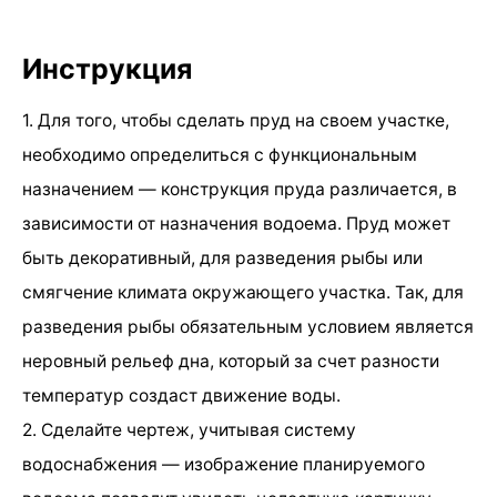
Инструкция
1. Для того, чтобы сделать пруд на своем участке,
необходимо определиться с функциональным
назначением — конструкция пруда различается, в
зависимости от назначения водоема. Пруд может
быть декоративный, для разведения рыбы или
смягчение климата окружающего участка. Так, для
разведения рыбы обязательным условием является
неровный рельеф дна, который за счет разности
температур создаст движение воды.
2. Сделайте чертеж, учитывая систему
водоснабжения — изображение планируемого