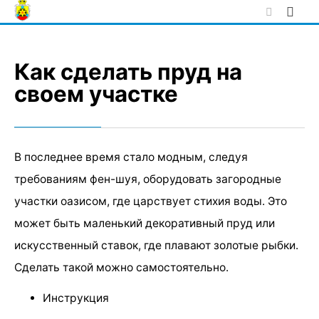
Skip
to
content
Как сделать пруд на
своем участке
В последнее время стало модным, следуя
требованиям фен-шуя, оборудовать загородные
участки оазисом, где царствует стихия воды. Это
может быть маленький декоративный пруд или
искусственный ставок, где плавают золотые рыбки.
Сделать такой можно самостоятельно.
Инструкция