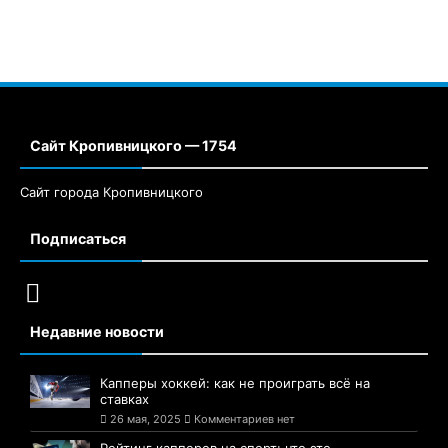
Сайт Кропивницкого — 1754
Сайт города Кропивницкого
Подписаться
Недавние новости
Капперы хоккей: как не проиграть всё на
ставках
26 мая, 2025
Комментариев нет
Рейтинг капперов на спорт: что это