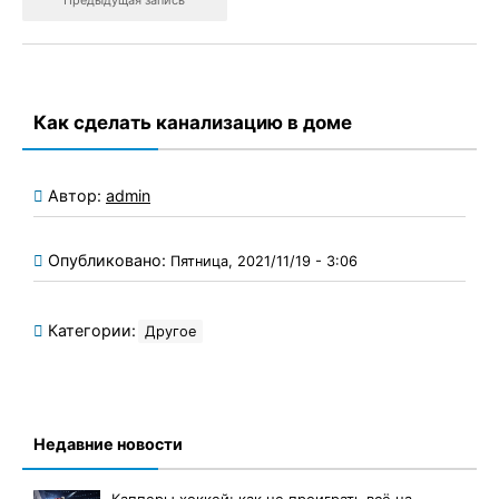
Как сделать канализацию в доме
Автор:
admin
Опубликовано:
Пятница, 2021/11/19 - 3:06
Категории:
Другое
Недавние новости
Капперы хоккей: как не проиграть всё на