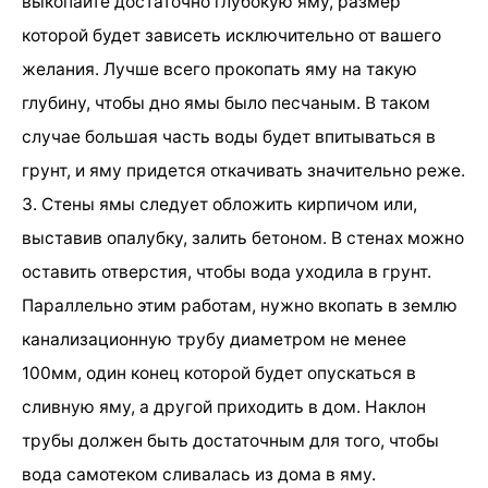
выкопайте достаточно глубокую яму, размер
которой будет зависеть исключительно от вашего
желания. Лучше всего прокопать яму на такую
глубину, чтобы дно ямы было песчаным. В таком
случае большая часть воды будет впитываться в
грунт, и яму придется откачивать значительно реже.
3. Стены ямы следует обложить кирпичом или,
выставив опалубку, залить бетоном. В стенах можно
оставить отверстия, чтобы вода уходила в грунт.
Параллельно этим работам, нужно вкопать в землю
канализационную трубу диаметром не менее
100мм, один конец которой будет опускаться в
сливную яму, а другой приходить в дом. Наклон
трубы должен быть достаточным для того, чтобы
вода самотеком сливалась из дома в яму.