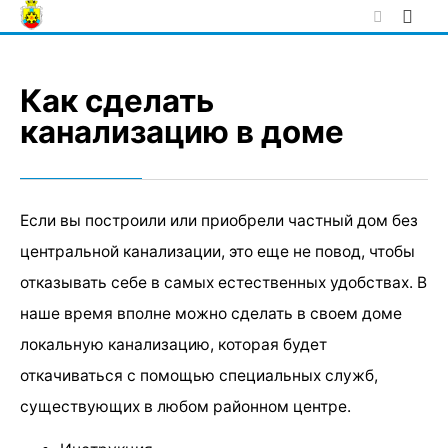
Skip
to
content
Как сделать
канализацию в доме
Если вы построили или приобрели частный дом без
центральной канализации, это еще не повод, чтобы
отказывать себе в самых естественных удобствах. В
наше время вполне можно сделать в своем доме
локальную канализацию, которая будет
откачиваться с помощью специальных служб,
существующих в любом районном центре.