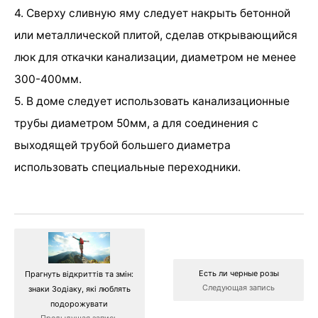
4. Сверху сливную яму следует накрыть бетонной
или металлической плитой, сделав открывающийся
люк для откачки канализации, диаметром не менее
300-400мм.
5. В доме следует использовать канализационные
трубы диаметром 50мм, а для соединения с
выходящей трубой большего диаметра
использовать специальные переходники.
Есть ли черные розы
Прагнуть відкриттів та змін:
Следующая запись
знаки Зодіаку, які люблять
подорожувати
Предыдущая запись