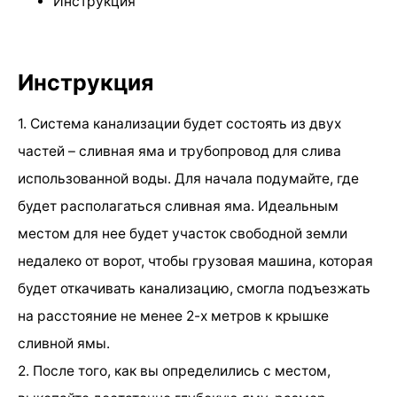
Инструкция
Инструкция
1. Система канализации будет состоять из двух
частей – сливная яма и трубопровод для слива
использованной воды. Для начала подумайте, где
будет располагаться сливная яма. Идеальным
местом для нее будет участок свободной земли
недалеко от ворот, чтобы грузовая машина, которая
будет откачивать канализацию, смогла подъезжать
на расстояние не менее 2-х метров к крышке
сливной ямы.
2. После того, как вы определились с местом,