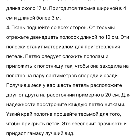
длина около 17 м. Пригодится тесьма шириной в 4
см и длиной более 3 м.
4. Ткань подшейте со всех сторон. От тесьмы
отрежьте двенадцать полосок длиной по 10 см. Эти
полоски станут материалом для приготовления
петель. Петлю следует сложить пополам и
приложить к полотнищу так, чтобы она заходила на
полотно на пару сантиметров спереди и сзади.
Получившиеся у вас шесть петель расположите
друг от друга на расстоянии примерно в 20 см. Для
надежности прострочите каждую петлю нитками.
Узкий край полотна прошейте тесьмой для того,
чтобы прикрыть петли. Это обеспечит прочность и
придаст гамаку лучший вид.