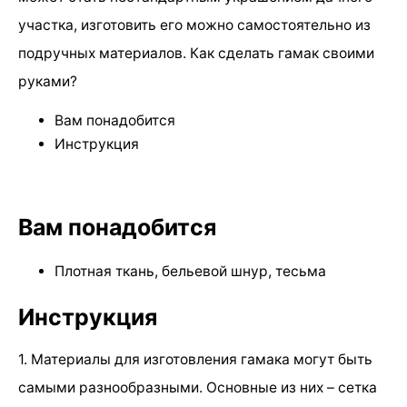
участка, изготовить его можно самостоятельно из
подручных материалов. Как сделать гамак своими
руками?
Вам понадобится
Инструкция
Вам понадобится
Плотная ткань, бельевой шнур, тесьма
Инструкция
1. Материалы для изготовления гамака могут быть
самыми разнообразными. Основные из них – сетка