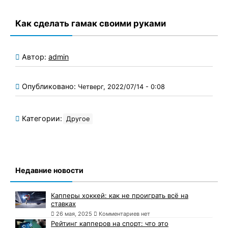
Как сделать гамак своими руками
Автор:
admin
Опубликовано:
Четверг, 2022/07/14 - 0:08
Категории:
Другое
Недавние новости
Капперы хоккей: как не проиграть всё на
ставках
26 мая, 2025
Комментариев нет
Рейтинг капперов на спорт: что это