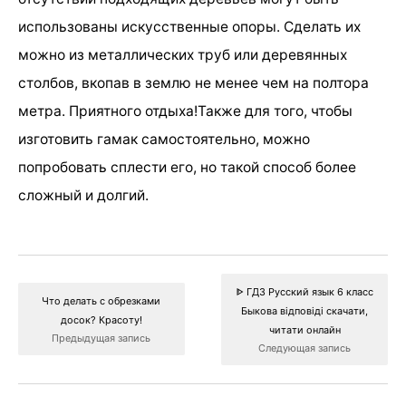
использованы искусственные опоры. Сделать их
можно из металлических труб или деревянных
столбов, вкопав в землю не менее чем на полтора
метра. Приятного отдыха!Также для того, чтобы
изготовить гамак самостоятельно, можно
попробовать сплести его, но такой способ более
сложный и долгий.
ᐈ ГДЗ Русский язык 6 класс
Что делать с обрезками
Быкова відповіді скачати,
досок? Красоту!
читати онлайн
Предыдущая запись
Следующая запись