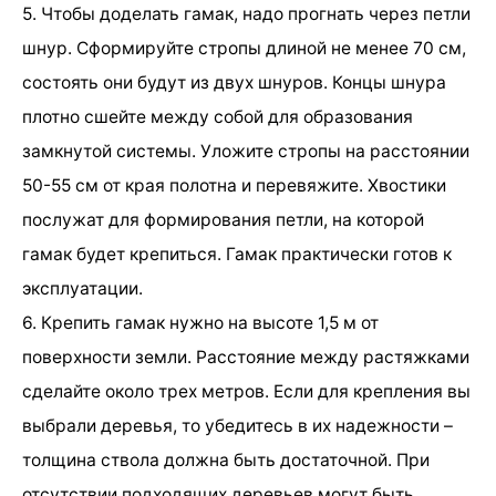
5. Чтобы доделать гамак, надо прогнать через петли
шнур. Сформируйте стропы длиной не менее 70 см,
состоять они будут из двух шнуров. Концы шнура
плотно сшейте между собой для образования
замкнутой системы. Уложите стропы на расстоянии
50-55 см от края полотна и перевяжите. Хвостики
послужат для формирования петли, на которой
гамак будет крепиться. Гамак практически готов к
эксплуатации.
6. Крепить гамак нужно на высоте 1,5 м от
поверхности земли. Расстояние между растяжками
сделайте около трех метров. Если для крепления вы
выбрали деревья, то убедитесь в их надежности –
толщина ствола должна быть достаточной. При
отсутствии подходящих деревьев могут быть