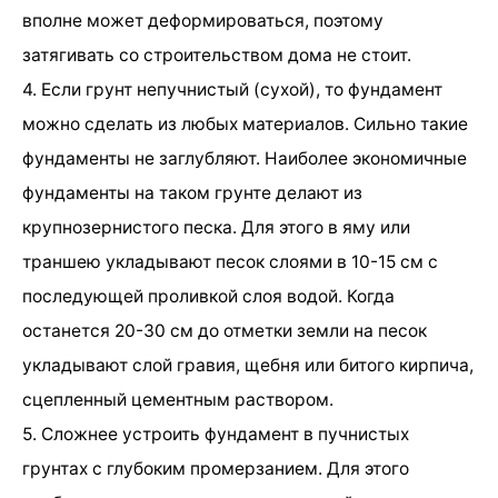
вполне может деформироваться, поэтому
затягивать со строительством дома не стоит.
4. Если грунт непучнистый (сухой), то фундамент
можно сделать из любых материалов. Сильно такие
фундаменты не заглубляют. Наиболее экономичные
фундаменты на таком грунте делают из
крупнозернистого песка. Для этого в яму или
траншею укладывают песок слоями в 10-15 см с
последующей проливкой слоя водой. Когда
останется 20-30 см до отметки земли на песок
укладывают слой гравия, щебня или битого кирпича,
сцепленный цементным раствором.
5. Сложнее устроить фундамент в пучнистых
грунтах с глубоким промерзанием. Для этого