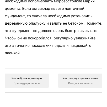
необходимо использовать морозостойкие марки
цемента. Если вы закладываете ленточный
фундамент, то сначала необходимо установить
деревянную опалубку и залить ее бетоном. Помните,
что фундамент не должен очень быстро высыхать.
Чтобы он не покоробился, регулярно увлажняйте
его в течение нескольких недель и накрывайте
пленкой.
Как выбрать прихожую
Как самому сделать ставни
Предыдущая запись
Следующая запись