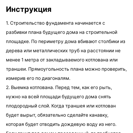
Инструкция
1. Строительство фундамента начинается с
разбивки плана будущего дома на строительной
площадке. По периметру дома вбивают столбики из
дерева или металлических труб на расстоянии не
менее 1 метра от закладываемого котлована или
траншеи. Прямоугольность плана можно проверить,
измерив его по диагоналям.
2. Выемка котлована. Перед тем, как его рыть,
нужно на всей площади будущего дома снять
плодородный слой. Когда траншея или котлован
будет вырыт, обязательно сделайте канавку,
которая будет отводить дождевую воду из него.