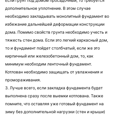
Если грунт под домом просадочный, то требуется
дополнительное уплотнение. В этом случае
необходимо закладывать монолитный фундамент во
избежание дальнейшей деформации конструкции
дома. Помимо свойств грунта необходимо учесть и
тяжесть стен дома. Если это легкий каркасный дом,
то и фундамент пойдет столбчатый, если же это
кирпичный или железобетонный дом, то, как
минимум необходим ленточный фундамент.
Котлован необходимо защищать от увлажнения и
промораживания.
3. Лучше всего, если закладка фундамента будет
выполнена сразу после выемки котлована. Также
помните, что оставляя уже готовый фундамент на
зиму без дополнительной нагрузки (стен и крыши)