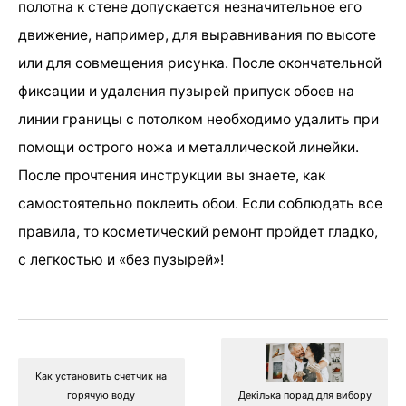
полотна к стене допускается незначительное его
движение, например, для выравнивания по высоте
или для совмещения рисунка. После окончательной
фиксации и удаления пузырей припуск обоев на
линии границы с потолком необходимо удалить при
помощи острого ножа и металлической линейки.
После прочтения инструкции вы знаете, как
самостоятельно поклеить обои. Если соблюдать все
правила, то косметический ремонт пройдет гладко,
с легкостью и «без пузырей»!
Как установить счетчик на
горячую воду
Декілька порад для вибору