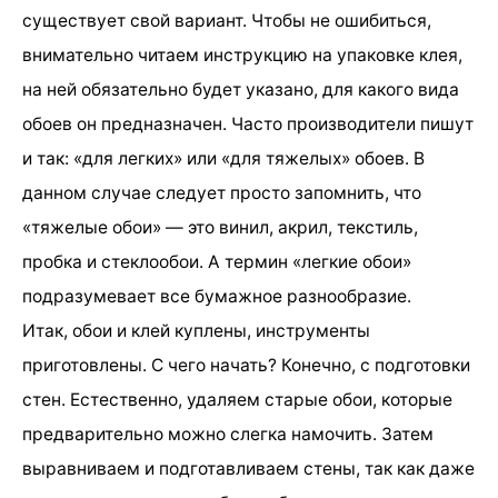
существует свой вариант. Чтобы не ошибиться,
внимательно читаем инструкцию на упаковке клея,
на ней обязательно будет указано, для какого вида
обоев он предназначен. Часто производители пишут
и так: «для легких» или «для тяжелых» обоев. В
данном случае следует просто запомнить, что
«тяжелые обои» — это винил, акрил, текстиль,
пробка и стеклообои. А термин «легкие обои»
подразумевает все бумажное разнообразие.
Итак, обои и клей куплены, инструменты
приготовлены. С чего начать? Конечно, с подготовки
стен. Естественно, удаляем старые обои, которые
предварительно можно слегка намочить. Затем
выравниваем и подготавливаем стены, так как даже