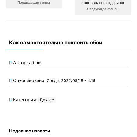
Предыдущая запись
оригінального подарунка
Следующая запись
Как самостоятельно поклеить обои
Автор:
admin
Опубликовано:
Среда, 2022/05/18 - 4:19
Категории:
Другое
Недавние новости