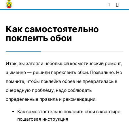
Skip
to
content
Как самостоятельно
поклеить обои
Итак, вы затеяли небольшой косметический ремонт,
а именно — решили переклеить обои. Похвально. Но
помните, чтобы поклейка обоев не превратилась в
очередную проблему, надо соблюдать
определенные правила и рекомендации.
Как самостоятельно поклеить обои в квартире:
пошаговая инструкция