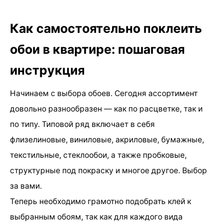
Как самостоятельно поклеить
обои в квартире: пошаговая
инструкция
Начинаем с выбора обоев. Сегодня ассортимент
довольно разнообразен — как по расцветке, так и
по типу. Типовой ряд включает в себя
флизелиновые, виниловые, акриловые, бумажные,
текстильные, стеклообои, а также пробковые,
структурные под покраску и многое другое. Выбор
за вами.
Теперь необходимо грамотно подобрать клей к
выбранным обоям, так как для каждого вида