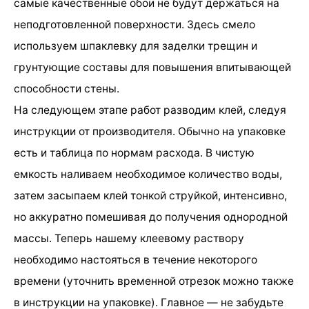
самые качественные обои не будут держаться на
неподготовленной поверхности. Здесь смело
используем шпаклевку для заделки трещин и
грунтующие составы для повышения впитывающей
способности стены.
На следующем этапе работ разводим клей, следуя
инструкции от производителя. Обычно на упаковке
есть и таблица по нормам расхода. В чистую
емкость наливаем необходимое количество воды,
затем засыпаем клей тонкой струйкой, интенсивно,
но аккуратно помешивая до получения однородной
массы. Теперь нашему клеевому раствору
необходимо настояться в течение некоторого
времени (уточнить временной отрезок можно также
в инструкции на упаковке). Главное — не забудьте