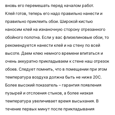
вновь его перемешать перед началом работ.
Клей готов, теперь его надо правильно нанести и
правильно приклеить обои. Широкой кистью
наносим клей на изнаночную сторону отрезанного
обойного полотна. Если у вас флизелиновые обои, то
рекомендуется нанести клей и на стену по всей
высоте. Даем клею немного времени впитаться и
очень аккуратно прикладываем к стене наш отрезок
обоев. Следует помнить, что в помещении при этом
температура воздуха должна быть не ниже 20С.
Более высокий показатель – гарантия появления
пузырей и отслоения стыков, а более низкая
температура увеличивает время высыхания. В
течение первых минут после прикладывания