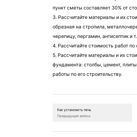
пункт сметы составляет 30% от ст
3. Рассчитайте материалы и их сто
обрезная на стропила, металлочер
черепицу, пергамин, антисептик и т.
4. Рассчитайте стоимость работ по
5. Рассчитайте материалы и их сто
фундамента: столбы, цемент, плиты
работы по его строительству.
Как установить печь
Предыдущая запись