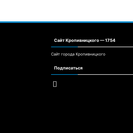
Сайт Кропивницкого — 1754
Сайт города Кропивницкого
Подписаться