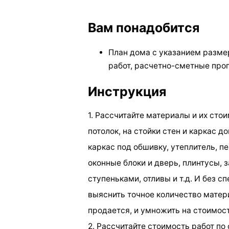
Вам понадобится
План дома с указанием разме
работ, расчетно-сметные про
Инструкция
1. Рассчитайте материалы и их стои
потолок, на стойки стен и каркас д
каркас под обшивку, утеплитель, пе
оконные блоки и дверь, плинтусы, з
ступеньками, отливы и т.д. И без 
выяснить точное количество матери
продается, и умножить на стоимост
2. Рассчитайте стоимость работ по 