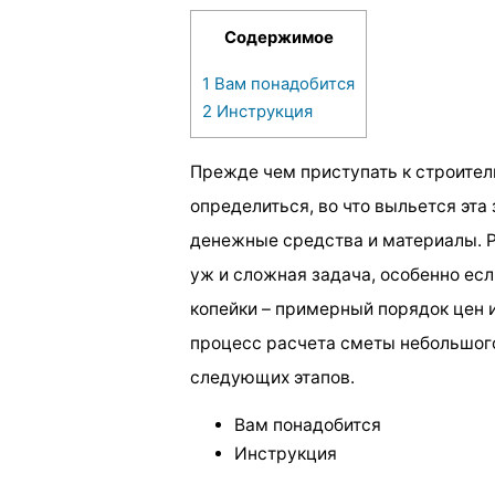
Содержимое
1
Вам понадобится
2
Инструкция
Прежде чем приступать к строите
определиться, во что выльется эта
денежные средства и материалы. Р
уж и сложная задача, особенно ес
копейки – примерный порядок цен 
процесс расчета сметы небольшог
следующих этапов.
Вам понадобится
Инструкция