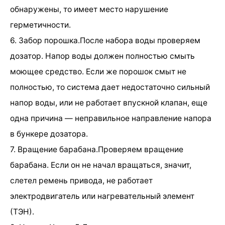
обнаружены, то имеет место нарушение
герметичности.
6. Забор порошка.После набора воды проверяем
дозатор. Напор воды должен полностью смыть
моющее средство. Если же порошок смыт не
полностью, то система дает недостаточно сильный
напор воды, или не работает впускной клапан, еще
одна причина — неправильное направление напора
в бункере дозатора.
7. Вращение барабана.Проверяем вращение
барабана. Если он не начал вращаться, значит,
слетел ремень привода, не работает
электродвигатель или нагревательный элемент
(ТЭН).