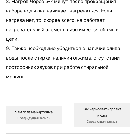
8. Нагрев.Через 5-7 минут после прекращения
набора воды она начинает нагреваться. Если
нагрева нет, то, скорее всего, не работает
нагревательный элемент, либо имеется обрыв в
цепи.
9. Также необходимо убедиться в наличии слива
воды после стирки, наличии отжима, отсутствии
посторонних звуков при работе стиральной
машины.
Как нарисовать проект
Чем полезна картошка
кухни
Предыдущая запись
Следующая запись