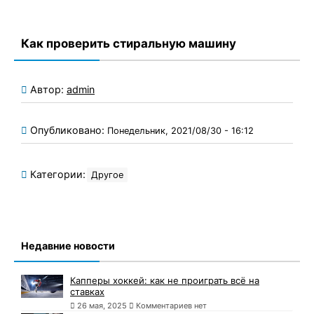
Как проверить стиральную машину
Автор:
admin
Опубликовано:
Понедельник, 2021/08/30 - 16:12
Категории:
Другое
Недавние новости
Капперы хоккей: как не проиграть всё на
ставках
26 мая, 2025
Комментариев нет