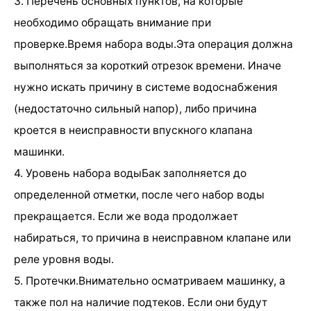
3. Перечень основных пунктов, на которые
необходимо обращать внимание при
проверке.Время набора воды.Эта операция должна
выполняться за короткий отрезок времени. Иначе
нужно искать причину в системе водоснабжения
(недостаточно сильный напор), либо причина
кроется в неисправности впускного клапана
машинки.
4. Уровень набора водыБак заполняется до
определенной отметки, после чего набор воды
прекращается. Если же вода продолжает
набираться, то причина в неисправном клапане или
реле уровня воды.
5. Протечки.Внимательно осматриваем машинку, а
также пол на наличие подтеков. Если они будут