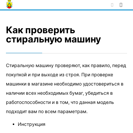
Skip
to
content
Как проверить
стиральную машину
Стиральную машину проверяют, как правило, перед
покупкой и при выходе из строя. При проверке
машинки в магазине необходимо удостовериться в
наличии всех необходимых бумаг, убедиться в
работоспособности и в том, что данная модель
подходит вам по всем параметрам.
Инструкция