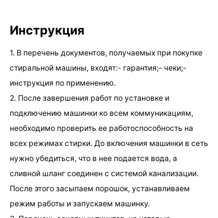
Инструкция
1. В перечень документов, получаемых при покупке
стиральной машины, входят:- гарантия;- чеки;-
инструкция по применению.
2. После завершения работ по установке и
подключению машинки ко всем коммуникациям,
необходимо проверить ее работоспособность на
всех режимах стирки. До включения машинки в сеть
нужно убедиться, что в нее подается вода, а
сливной шланг соединен с системой канализации.
После этого засыпаем порошок, устанавливаем
режим работы и запускаем машинку.