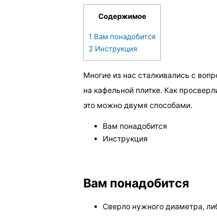
Содержимое
1
Вам понадобится
2
Инструкция
Многие из нас сталкивались с вопр
на кафельной плитке. Как просвер
это можно двумя способами.
Вам понадобится
Инструкция
Вам понадобится
Сверло нужного диаметра, либ