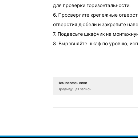
для проверки горизонтальности.
6. Просверлите крепежные отверст
отверстия дюбели и закрепите наве
7. Подвесьте шкафчик на монтажну
8. Выровняйте шкаф по уровню, ис
Чем полезен киви
Предыдущая запись