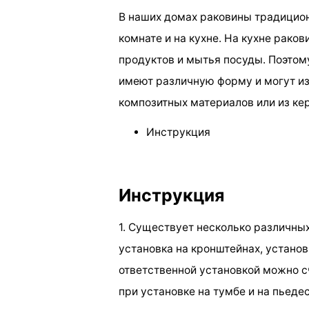
В наших домах раковины традицион
комнате и на кухне. На кухне рако
продуктов и мытья посуды. Поэтом
имеют различную форму и могут и
композитных материалов или из ке
Инструкция
Инструкция
1. Существует несколько различных
установка на кронштейнах, установ
ответственной установкой можно с
при установке на тумбе и на пьед