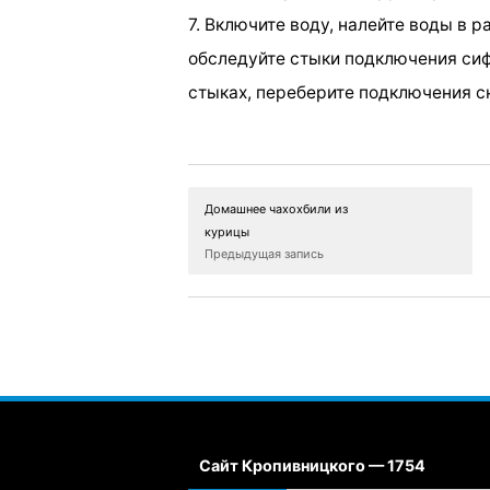
7. Включите воду, налейте воды в 
обследуйте стыки подключения сиф
стыках, переберите подключения с
Домашнее чахохбили из
курицы
Предыдущая запись
Сайт Кропивницкого — 1754