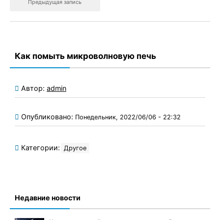
Предыдущая запись
Как помыть микроволновую печь
Автор:
admin
Опубликовано:
Понедельник, 2022/06/06 - 22:32
Категории:
Другое
Недавние новости