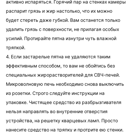
активно испаряться. Горячий пар на стенках камеры
распарит грязь и жир настолько, что их можно
будет стереть даже губкой. Вам останется только
удалить грязь с поверхности, не прилагая особых
усилий. Протирайте пятна изнутри чуть влажной
тряпкой.
4. Если застарелые пятна не удаляются таким
эффективным способом, то вам не обойтись без
специальных жирорастворителей для СВЧ-печей.
Микроволновую печь необходимо снова выключить
из розетки. Строго следуйте инструкции на
упаковке. Чистящее средство из разбрызгивателя
нельзя направлять во внутренние отверстия
устройства, на решетку кварцевых ламп. Просто
нанесите средство на тряпку и протрите ею стенки.