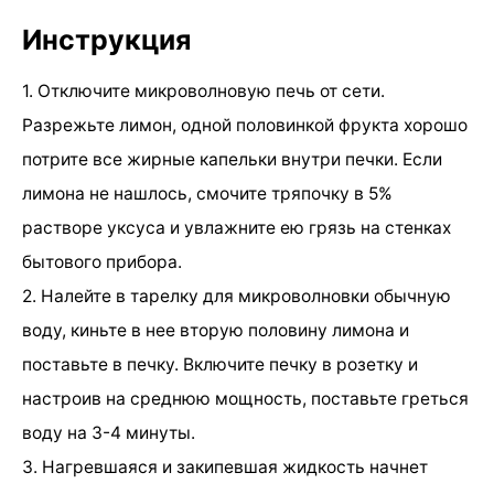
Инструкция
1. Отключите микроволновую печь от сети.
Разрежьте лимон, одной половинкой фрукта хорошо
потрите все жирные капельки внутри печки. Если
лимона не нашлось, смочите тряпочку в 5%
растворе уксуса и увлажните ею грязь на стенках
бытового прибора.
2. Налейте в тарелку для микроволновки обычную
воду, киньте в нее вторую половину лимона и
поставьте в печку. Включите печку в розетку и
настроив на среднюю мощность, поставьте греться
воду на 3-4 минуты.
3. Нагревшаяся и закипевшая жидкость начнет