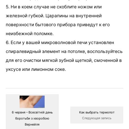
5. Ни в коем случае не скоблите ножом или
железной губкой. Царапины на внутренней
поверхности бытового прибора приведут к его
неизбежной поломке.
6. Если у вашей микроволновой печи установлен
спиралевидный элемент на потолке, воспользуйтесь
для его очистки мягкой зубной щеткой, смоченной в
уксусе или лимонном соке.
Как выбрать термопот
6 червня – Всесвітній день
Следующая запись
боротьби з хворобою
Вернейля