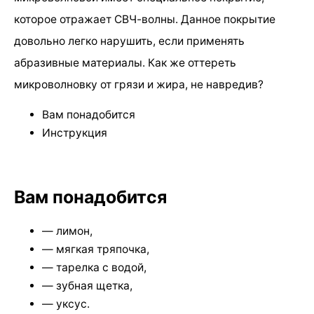
которое отражает СВЧ-волны. Данное покрытие
довольно легко нарушить, если применять
абразивные материалы. Как же оттереть
микроволновку от грязи и жира, не навредив?
Вам понадобится
Инструкция
Вам понадобится
— лимон,
— мягкая тряпочка,
— тарелка с водой,
— зубная щетка,
— уксус.