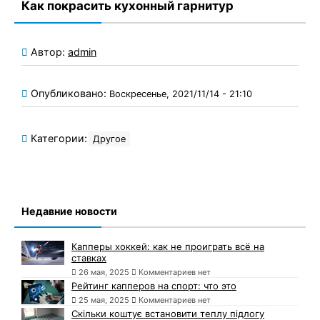
Как покрасить кухонный гарнитур
Автор:
admin
Опубликовано:
Воскресенье, 2021/11/14 - 21:10
Категории:
Другое
Недавние новости
Капперы хоккей: как не проиграть всё на
ставках
26 мая, 2025
Комментариев нет
Рейтинг капперов на спорт: что это
25 мая, 2025
Комментариев нет
Скільки коштує встановити теплу підлогу