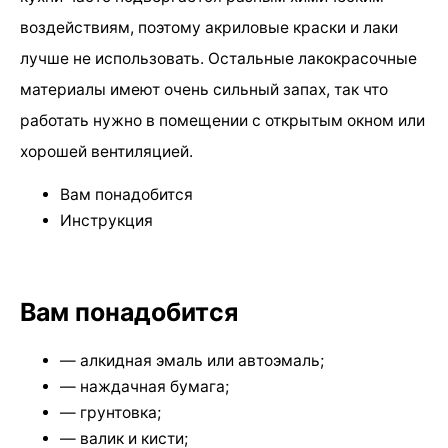
воздействиям, поэтому акриловые краски и лаки
лучше не использовать. Остальные лакокрасочные
материалы имеют очень сильный запах, так что
работать нужно в помещении с открытым окном или
хорошей вентиляцией.
Вам понадобится
Инструкция
Вам понадобится
— алкидная эмаль или автоэмаль;
— наждачная бумага;
— грунтовка;
— валик и кисти;