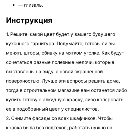
— глизаль.
Инструкция
1. Решите, какой цвет будет у вашего будущего
кухонного гарнитура. Подумайте, готовы ли вы
менять шторы, обивку на мягком уголке. Как будут
сочетаться разные полезные мелочи, которые
выставлены на виду, с новой окрашенной
поверхностью. Лучше эти вопросы решить дома,
тогда в строительном магазине вам останется либо
купить готовую алкидную краску, либо колеровать
ее в подобранный цвет у специалистов.
2. Снимите фасады со всех шкафчиков. Чтобы
краска была без подтеков, работать нужно на