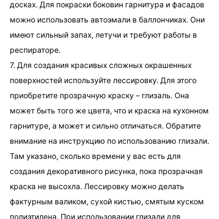
досках. Для покраски боковин гарнитура и фасадов
можно использовать автоэмали в баллончиках. Они
имеют сильный запах, летучи и требуют работы в
респираторе.
7. Для создания красивых сложных окрашенных
поверхностей используйте лессировку. Для этого
приобретите прозрачную краску – глизаль. Она
может быть того же цвета, что и краска на кухонном
гарнитуре, а может и сильно отличаться. Обратите
внимание на инструкцию по использованию глизали.
Там указано, сколько времени у вас есть для
создания декоративного рисунка, пока прозрачная
краска не высохла. Лессировку можно делать
фактурным валиком, сухой кистью, смятым куском
полиэтилена. При использовании глизали для