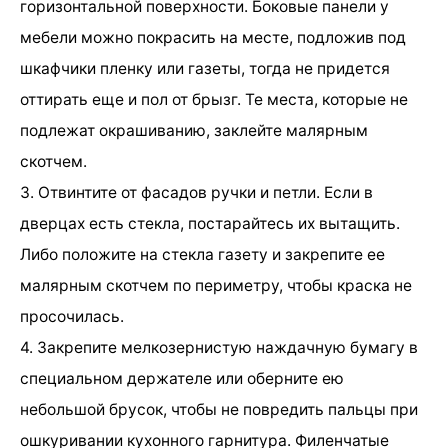
горизонтальной поверхности. Боковые панели у
мебели можно покрасить на месте, подложив под
шкафчики пленку или газеты, тогда не придется
оттирать еще и пол от брызг. Те места, которые не
подлежат окрашиванию, заклейте малярным
скотчем.
3. Отвинтите от фасадов ручки и петли. Если в
дверцах есть стекла, постарайтесь их вытащить.
Либо положите на стекла газету и закрепите ее
малярным скотчем по периметру, чтобы краска не
просочилась.
4. Закрепите мелкозернистую наждачную бумагу в
специальном держателе или оберните ею
небольшой брусок, чтобы не повредить пальцы при
ошкуривании кухонного гарнитура. Филенчатые