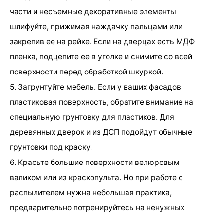
части и несъемные декоративные элементы
шлифуйте, прижимая наждачку пальцами или
закрепив ее на рейке. Если на дверцах есть МДФ
пленка, подцепите ее в уголке и снимите со всей
поверхности перед обработкой шкуркой.
5. Загрунтуйте мебель. Если у ваших фасадов
пластиковая поверхность, обратите внимание на
специальную грунтовку для пластиков. Для
деревянных дверок и из ДСП подойдут обычные
грунтовки под краску.
6. Красьте большие поверхности велюровым
валиком или из краскопульта. Но при работе с
распылителем нужна небольшая практика,
предварительно потренируйтесь на ненужных