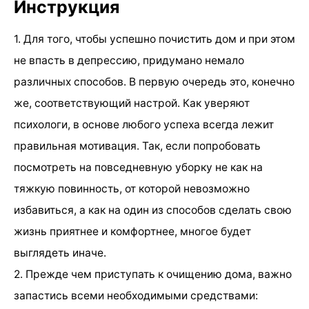
Инструкция
1. Для того, чтобы успешно почистить дом и при этом
не впасть в депрессию, придумано немало
различных способов. В первую очередь это, конечно
же, соответствующий настрой. Как уверяют
психологи, в основе любого успеха всегда лежит
правильная мотивация. Так, если попробовать
посмотреть на повседневную уборку не как на
тяжкую повинность, от которой невозможно
избавиться, а как на один из способов сделать свою
жизнь приятнее и комфортнее, многое будет
выглядеть иначе.
2. Прежде чем приступать к очищению дома, важно
запастись всеми необходимыми средствами: