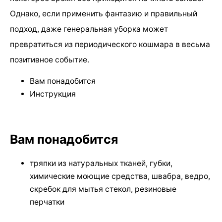
Однако, если применить фантазию и правильный
подход, даже генеральная уборка может
превратиться из периодического кошмара в весьма
позитивное событие.
Вам понадобится
Инструкция
Вам понадобится
тряпки из натуральных тканей, губки,
химические моющие средства, швабра, ведро,
скребок для мытья стекол, резиновые
перчатки