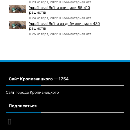
23 ноября, 2022
Комментариев нет
Українські Воїни знищили 85 410
рашистів
24 ноября, 2022
Комментариев нет
Українські Воїни за добу знищили 430
рашистів
25 ноября, 2022
Комментариев нет
Сайт Кропивницкого — 1754
Сайт города Кропивницкого
Подписаться