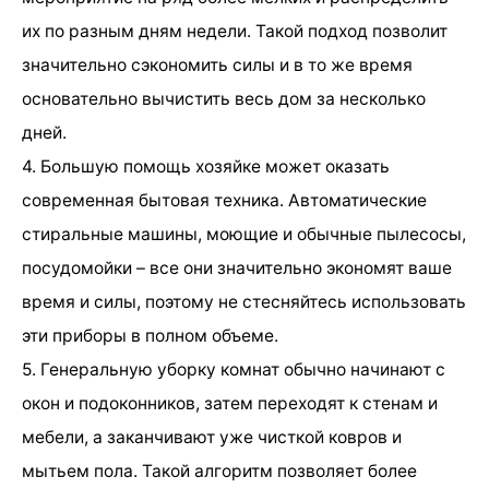
их по разным дням недели. Такой подход позволит
значительно сэкономить силы и в то же время
основательно вычистить весь дом за несколько
дней.
4. Большую помощь хозяйке может оказать
современная бытовая техника. Автоматические
стиральные машины, моющие и обычные пылесосы,
посудомойки – все они значительно экономят ваше
время и силы, поэтому не стесняйтесь использовать
эти приборы в полном объеме.
5. Генеральную уборку комнат обычно начинают с
окон и подоконников, затем переходят к стенам и
мебели, а заканчивают уже чисткой ковров и
мытьем пола. Такой алгоритм позволяет более