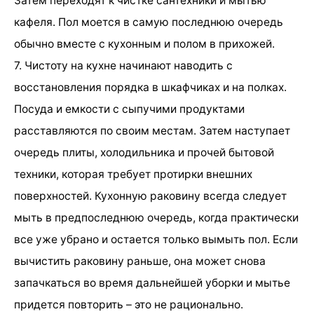
Затем переходят к чистке сантехники и мытью
кафеля. Пол моется в самую последнюю очередь
обычно вместе с кухонным и полом в прихожей.
7. Чистоту на кухне начинают наводить с
восстановления порядка в шкафчиках и на полках.
Посуда и емкости с сыпучими продуктами
расставляются по своим местам. Затем наступает
очередь плиты, холодильника и прочей бытовой
техники, которая требует протирки внешних
поверхностей. Кухонную раковину всегда следует
мыть в предпоследнюю очередь, когда практически
все уже убрано и остается только вымыть пол. Если
вычистить раковину раньше, она может снова
запачкаться во время дальнейшей уборки и мытье
придется повторить – это не рационально.