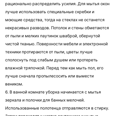
рационально распределить усилия. Для мытья окон
лучше использовать специальные скребки и
моющие средства, тогда на стеклах не останется
некрасивых разводов. Потолок и стены обметаются
от пыли и мелких паутинок шваброй, обернутой
чистой тканью. Поверхности мебели и электронной
техники протираются от пыли, цветы лучше
сполоснуть под слабым душем или протереть
влажной тряпочкой. Перед тем как мыть пол, его
лучше сначала пропылесосить или вымести
веником.
6. В ванной комнате уборка начинается с мытья
зеркала и полочки для банных мелочей.
Использованные полотенца отправляются в стирку.