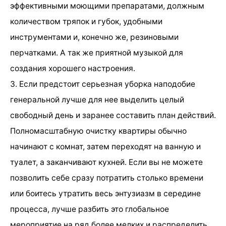
эффективными моющими препаратами, должным
количеством тряпок и губок, удобными
инструментами и, конечно же, резиновыми
перчатками. А так же приятной музыкой для
создания хорошего настроения.
3. Если предстоит серьезная уборка наподобие
генеральной лучше для нее выделить целый
свободный день и заранее составить план действий.
Полномасштабную очистку квартиры обычно
начинают с комнат, затем переходят на ванную и
туалет, а заканчивают кухней. Если вы не можете
позволить себе сразу потратить столько времени
или боитесь утратить весь энтузиазм в середине
процесса, лучше разбить это глобальное
мероприятие на ряд более мелких и распределить