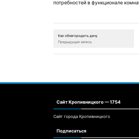
потребностей в функционале комна
Как облагородить дачу
Предыдущая запись
Сайт Кропивницкого — 1754
Сайт города Кропивницкого
Подписаться