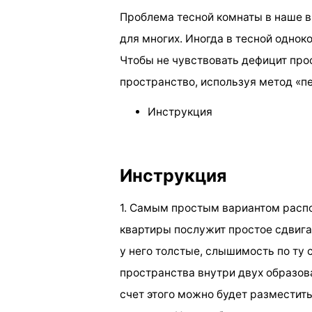
Проблема тесной комнаты в наше в
для многих. Иногда в тесной одно
Чтобы не чувствовать дефицит про
пространство, используя метод «п
Инструкция
Инструкция
1. Самым простым вариантом расп
квартиры послужит простое сдвига
у него толстые, слышимость по ту 
пространства внутри двух образов
счет этого можно будет разместит