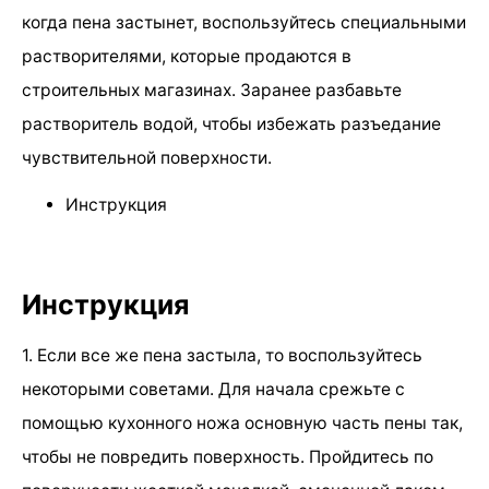
когда пена застынет, воспользуйтесь специальными
растворителями, которые продаются в
строительных магазинах. Заранее разбавьте
растворитель водой, чтобы избежать разъедание
чувствительной поверхности.
Инструкция
Инструкция
1. Если все же пена застыла, то воспользуйтесь
некоторыми советами. Для начала срежьте с
помощью кухонного ножа основную часть пены так,
чтобы не повредить поверхность. Пройдитесь по