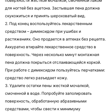
поверхности жесткой мочалкой, смоченной лаком
для ногтей без ацетона. Застывшая пена должна
скукожиться и принять шероховатый вид.
2. Под конец воспользуйтесь лекарственным
средством – димексидом при ушибах и
растяжениях. Оно продается в аптеках без рецепта.
Аккуратно втирайте лекарственное средство в
поверхность. Через несколько минут монтажная
пена должна покрыться отслаивающейся коркой.
При работе с димексидом пользуйтесь перчатками:
средство легко разъедает кожу.
3. Удалите остатки пены жесткой мочалкой,
смоченной в воде. Попробуйте заполировать
поверхность, обработанную абразивными
средствами, чтобы свести к минимуму