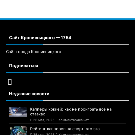
Сайт Кропивницкого — 1754
Сайт города Кропивницкого
Подписаться
Недавние новости
Капперы хоккей: как не проиграть всё на
ставках
26 мая, 2025
Комментариев нет
Рейтинг капперов на спорт: что это
25 мая, 2025
Комментариев нет