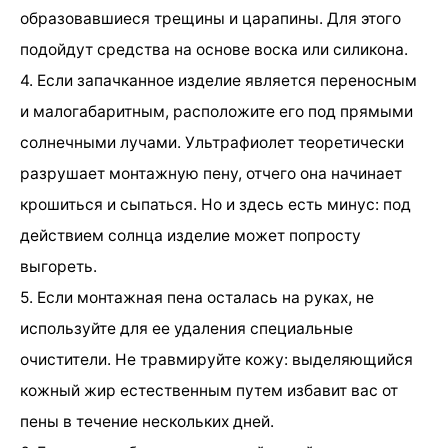
образовавшиеся трещины и царапины. Для этого
подойдут средства на основе воска или силикона.
4. Если запачканное изделие является переносным
и малогабаритным, расположите его под прямыми
солнечными лучами. Ультрафиолет теоретически
разрушает монтажную пену, отчего она начинает
крошиться и сыпаться. Но и здесь есть минус: под
действием солнца изделие может попросту
выгореть.
5. Если монтажная пена осталась на руках, не
используйте для ее удаления специальные
очистители. Не травмируйте кожу: выделяющийся
кожный жир естественным путем избавит вас от
пены в течение нескольких дней.